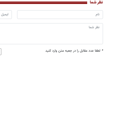
نظر شما
*
لطفا عدد مقابل را در جعبه متن وارد کنید