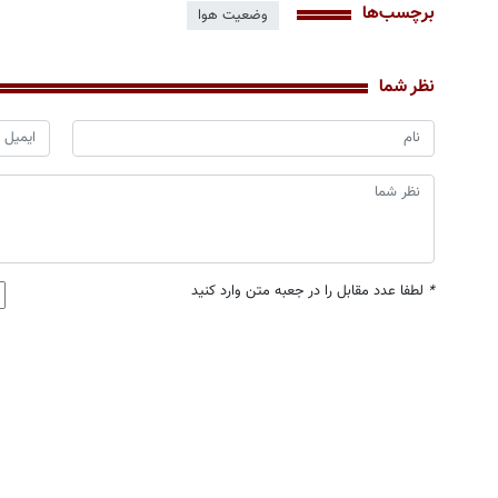
برچسب‌ها
وضعیت هوا
نظر شما
*
لطفا عدد مقابل را در جعبه متن وارد کنید