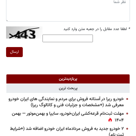
*
لطفا عدد مقابل را در جعبه متن وارد کنید
ارسال
پربازدیدترین
پربحث ترین
خودرو ریرا در آستانه فروش برای مردم و نمایندگی های ایران خودرو
معرفی شد (+مشخصات و جزئیات فنی و کاتالوگ ریرا)
مهلت ثبت‌نام قرعه‌کشی ایران‌خودرو، سایپا و بهمن‌موتور — بهمن
۱۴۰۴
۲ خودرو جدید به فروش مردادماه ایران خودرو اضافه شد (+شرایط
ثبت نام)