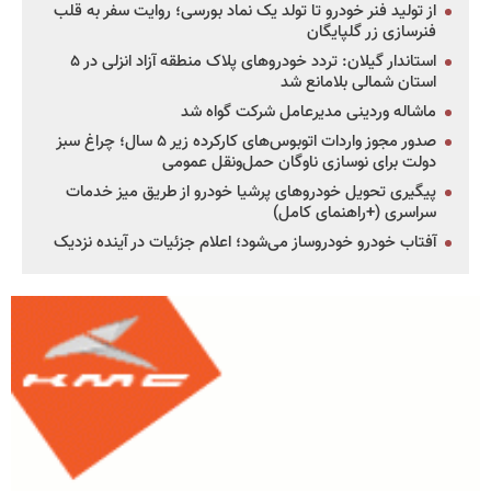
از تولید فنر خودرو تا تولد یک نماد بورسی؛ روایت سفر به قلب
فنرسازی زر گلپایگان
استاندار گیلان: تردد خودروهای پلاک منطقه آزاد انزلی در ۵
استان شمالی بلامانع شد
ماشاله وردینی مدیرعامل شرکت گواه شد
صدور مجوز واردات اتوبوس‌های کارکرده زیر ۵ سال؛ چراغ سبز
دولت برای نوسازی ناوگان حمل‌ونقل عمومی
پیگیری تحویل خودروهای پرشیا خودرو از طریق میز خدمات
سراسری (+راهنمای کامل)
آفتاب خودرو خودروساز می‌شود؛ اعلام جزئیات در آینده نزدیک