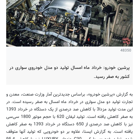
48350
پرشین خودرو: خرداد ماه امسال تولید دو مدل خودروی سواری در
کشور به صفر رسید.
به گزارش «پرشین خودرو»، براساس جدیدترین آمار وزارت صنعت، معدن و
تجارت تولید دو مدل سواری در خرداد ماه امسال به صفر رسیده است. در
این مدت تولید مزدا3 با کاهش صد درصدی از یک دستگاه در خرداد 1393
به صفر کاهش یافته است. تولید لیفان 620 با حجم موتور 1800 سی‌سی
نیز با کاهش صد درصدی از 650 دستگاه در خرداد 1393 به صفر کاهش
یافته است. به گزارش ایسنا، علاوه بر دو خودرویی که تولید آنها متوقف