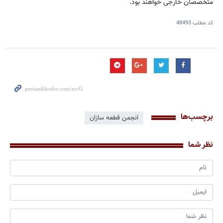
متخصصان خارجی خواهند بود.
کد مطلب
48493
برچسب‌ها
انجمن قطعه سازان
نظر شما