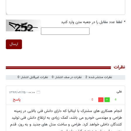
*
لطفا عدد مقابل را در جعبه متن وارد کنید
ارسال
نظرات
نظرات منتشر شده: 2
نظرات در صف انتشار: 0
نظرات غیرقابل انتشار: 0
علی
۰۰:۰۰ - ۱۳۹۴/۰۴/۲۵
پاسخ
0
4
انجام همکاری های مشترک با ایتالیا که دارای دانش فنی بالایی در زمینه
طراحی و مهندسی خودرو می باشد، کمک زیادی به ارتقاع دانش فنی تولید
کنندگان داخلی خواهد کرد. طراحی و ساخت مدل های جدید و به روز، قدم