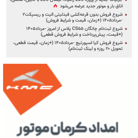
اتاق بار و موتور جدید عرضه می‌شود
شروع فروش بدون قرعه‌کشی فیدلیتی الیت و ریسپکت۲
-مرداد۱۴۰۵ (+زمان، قیمت و شرایط فروش)
شروع ثبت‌نام چانگان CS۵۵ پلاس از امروز -مرداد۱۴۰۵
(+قیمت، پیش‌پرداخت و شرایط فروش قطعی)
شروع فروش کیا اسپورتیج -مرداد۱۴۰۵ (+زمان، قیمت قطعی،
تحویل ۲۰ روزه و لینک ثبت‌نام)