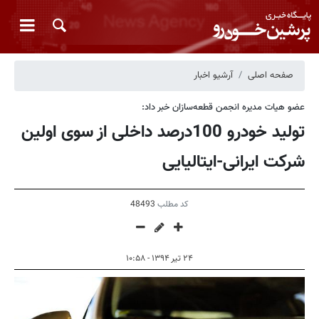
صفحه اصلی
آرشیو اخبار
عضو هیات مدیره انجمن قطعه‌سازان خبر داد:
تولید خودرو 100درصد داخلی از سوی اولین
شرکت ایرانی-ایتالیایی
کد مطلب
48493
۲۴ تیر ۱۳۹۴ - ۱۰:۵۸