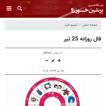
صفحه اصلی
آرشیو اخبار
فال روزانه 25 تیر
کد مطلب
48542
۲۵ تیر ۱۳۹۴ - ۱۱:۱۷