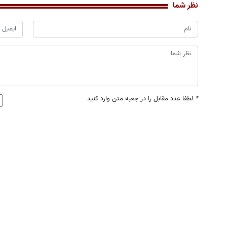
نظر شما
*
لطفا عدد مقابل را در جعبه متن وارد کنید