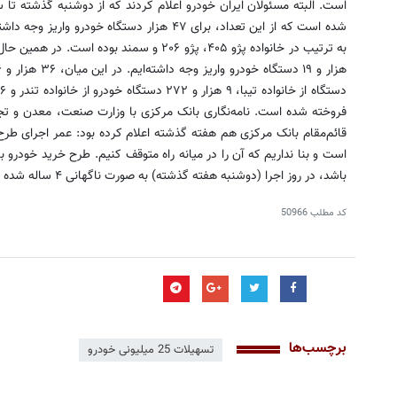
شده است که از این تعداد، برای ۴۷ هزار دستگاه 
فروخته شده است. نامه‌نگاری بانک مرکزی با وزارت صنعت، معدن و تج
قائم‌مقام بانک مرکزی هم هفته گذشته اعلام کرده بود: عمر اجرای طرح
باشد، در روز اجرا (دوشنبه هفته گذشته) به صورت ناگهانی ۴ ساله شده بود.
کد مطلب
50966
برچسب‌ها
تسهیلات 25 میلیونی خودرو