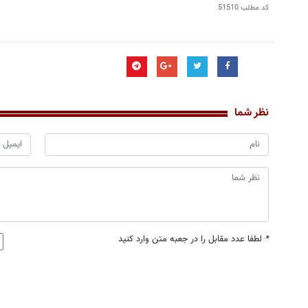
کد مطلب
51510
نظر شما
*
لطفا عدد مقابل را در جعبه متن وارد کنید