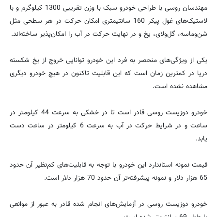
مهندسان روسی با طراحی خودرو سبک با وزن تقریبی 1300 کیلوگرم و با
لاستیک‌های غول پیکر 160 سانتیمتری امکان حرکت در هر سطحی مثل
شن‌وماسه، گل‌ولای، یخ و در نهایت حرکت در آب را امکان‌پذیر ساخته‌اند.
یکی از ویژگی‌های منحصر به فرد این خودرو توانایی خروج از یخ شکسته
دریا در کمترین زمان است که این قابلیت تاکنون در هیچ خودرو دیگری
مشاهده نشده است.
خودرو دوزیست روسی قادر است تا در خشکی به سرعت 44 کیلومتر در
ساعت و در شرایط حرکت در آب به سرعت 6 کیلومتر در ساعت دست
یابد.
قیمت نمونه استاندارد این خودرو با توجه به قابلیت‌های کم‌نظیر آن حدود
65 هزار دلار و نمونه پیشرفته‌تر آن حدود 70 هزار دلار است.
خودرو دوزیست روسی در آزمایش‌های انجام شده قادر به عبور از موانعی