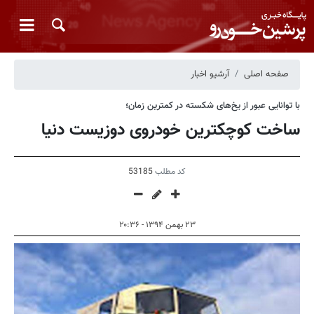
صفحه اصلی
آرشیو اخبار
با توانایی عبور از یخ‌های شکسته در کمترین زمان؛
ساخت کوچکترین خودروی دوزیست دنیا
کد مطلب
53185
۲۳ بهمن ۱۳۹۴ - ۲۰:۳۶