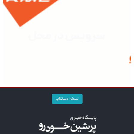
نسخه دسکتاپ