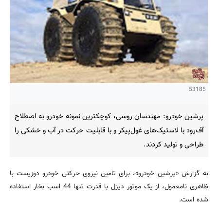
53185
پرشین خودرو: مهندسان روسی، کوچکترین نمونه خودرو به اصطلاح
آف‌رود با لاستیک‌های غول‌پیکر و با قابلیت حرکت در آب و خشکی را
طراحی و تولید کردند.
به گزارش «پرشین خودرو»، برای تامین نیروی حرکتی خودرو دوزیست با
ظاهری نامعمول، از یک موتور دیزل با قدرت تنها 44 اسب بخار استفاده
شده است.