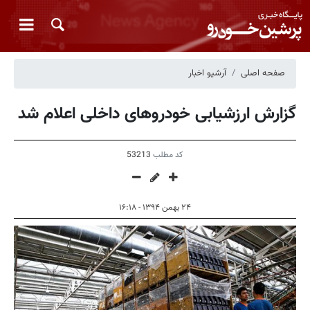
صفحه اصلی
آرشیو اخبار
گزارش ارزشیابی خودروهای داخلی اعلام شد
کد مطلب
53213
۲۴ بهمن ۱۳۹۴ - ۱۶:۱۸