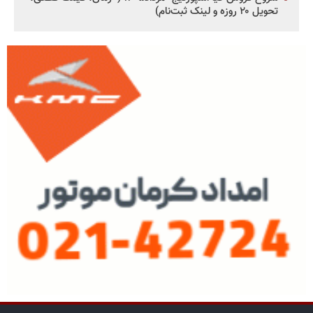
تحویل ۲۰ روزه و لینک ثبت‌نام)