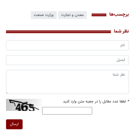
برچسب‌ها
معدن و تجارت
وزارت صنعت
نظر شما
*
لطفا عدد مقابل را در جعبه متن وارد کنید
ارسال