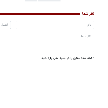
نظر شما
*
لطفا عدد مقابل را در جعبه متن وارد کنید