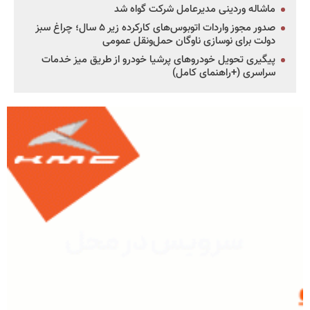
ماشاله وردینی مدیرعامل شرکت گواه شد
صدور مجوز واردات اتوبوس‌های کارکرده زیر ۵ سال؛ چراغ سبز
دولت برای نوسازی ناوگان حمل‌ونقل عمومی
پیگیری تحویل خودروهای پرشیا خودرو از طریق میز خدمات
سراسری (+راهنمای کامل)