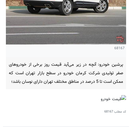
68167
پرشین خودرو: آنچه در زیر می‌آید قیمت روز برخی از خودروهای
صفر تولیدی شرکت کرمان خودرو در سطح بازار تهران است که
ممکن است تا 5 درصد در مناطق مختلف تهران دارای نوسان باشد؛
کد مطلب
68167