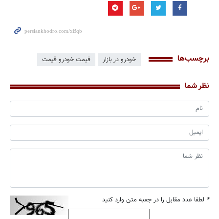
برچسب‌ها
خودرو در بازار
قیمت خودرو قیمت
نظر شما
*
لطفا عدد مقابل را در جعبه متن وارد کنید