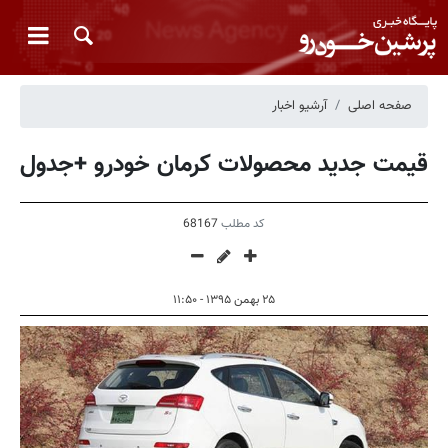
صفحه اصلی
آرشیو اخبار
قیمت‌ جدید محصولات کرمان خودرو +جدول
کد مطلب
68167
۲۵ بهمن ۱۳۹۵ - ۱۱:۵۰