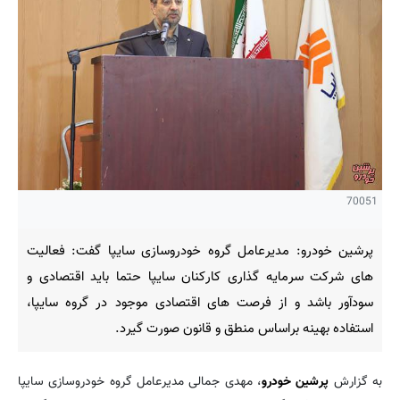
70051
پرشین خودرو: مدیرعامل گروه خودروسازی سایپا گفت: فعالیت
های شرکت سرمایه گذاری کارکنان سایپا حتما باید اقتصادی و
سودآور باشد و از فرصت های اقتصادی موجود در گروه سایپا،
استفاده بهینه براساس منطق و قانون صورت گیرد.
به گزارش
پرشین خودرو
، مهدی جمالی مدیرعامل گروه خودروسازی سایپا