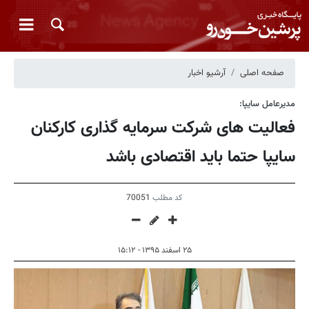
صفحه اصلی
آرشیو اخبار
مدیرعامل سایپا:
فعالیت های شرکت سرمایه گذاری کارکنان
سایپا حتما باید اقتصادی باشد
کد مطلب
70051
۲۵ اسفند ۱۳۹۵ - ۱۵:۱۲