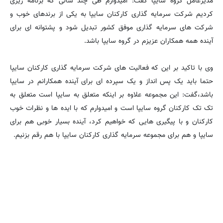
مدیرعامل گروه سایپا گفت: امیدوارم طی چند سالی که برنامه ریزی
کردیم شرکت سرمایه گذاری کارکنان سایپا به یکی از برندهای خوب و
شرکت های سرمایه گذاری موفق کشور تبدیل شود و پشتوانه ای برای
آینده همه همکاران عزیزم در گروه سایپا باشد.
وی با تاکید بر این که فعالیت های شرکت سرمایه گذاری کارکنان سایپا
حتما باید یک پس انداز و یک سپرده ای برای آینده همکارانم در سایپا
باشد،گفت: این مجموعه علاوه بر اینکه متعلق به سایپا است متعلق به
تک تک کارکنان گروه سایپا است و امیدوارم که با ایده ها و نظرات خوب
کارکنان و با پیگیری هایی که خواهیم کرد، آینده بسیار خوبی هم برای
سایپا و هم برای مجموعه سرمایه گذاری کارکنان سایپا با هم رقم بزنیم.