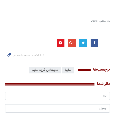
کد مطلب
70051
برچسب‌ها
سایپا
مدیرعامل گروه سایپا
نظر شما