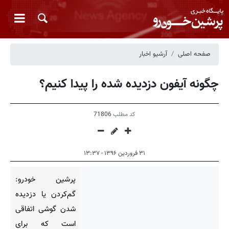
صفحه اصلی
آرشیو اخبار
چگونه آیفون دزدیده شده را پیدا کنیم؟
کد مطلب
71806
۳۱ فروردین ۱۳۹۶ - ۱۳:۳۷
پرشین خودرو:
گم‌کردن یا دزدیده
شدن گوشی اتفاقی
است که برای