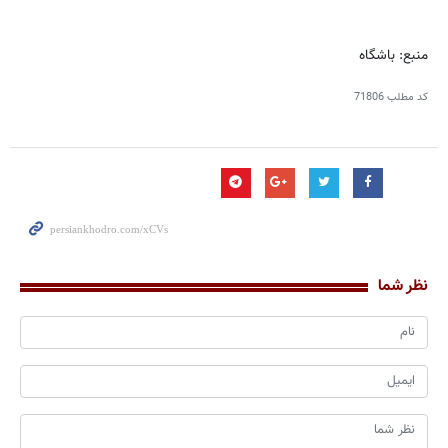
منبع: باشگاه
کد مطلب
71806
نظر شما