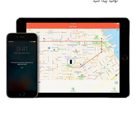
توانید پیدا کنید