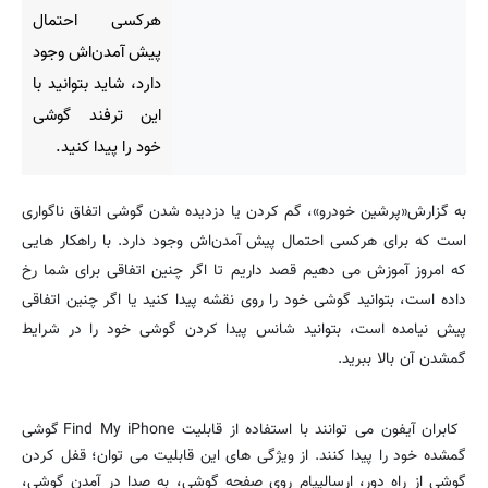
هرکسی احتمال
پیش آمدن‌اش وجود
دارد، شاید بتوانید با
این ترفند گوشی
خود را پیدا کنید.
به گزارش«پرشین خودرو»، گم کردن یا دزدیده شدن گوشی اتفاق ناگواری
است که برای هرکسی احتمال پیش آمدن‌اش وجود دارد. با راهکار هایی
که امروز آموزش می دهیم قصد داریم تا اگر چنین اتفاقی برای شما رخ
داده است، بتوانید گوشی خود را روی نقشه پیدا کنید یا اگر چنین اتفاقی
پیش نیامده است، بتوانید شانس پیدا کردن گوشی خود را در شرایط
گمشدن آن بالا ببرید.
کابران آیفون می توانند با استفاده از قابلیت Find My iPhone گوشی
گمشده خود را پیدا کنند. از ویژگی های این قابلیت می توان؛ قفل کردن
گوشی از راه دور، ارسالپیام روی صفحه گوشی، به صدا در آمدن گوشی،