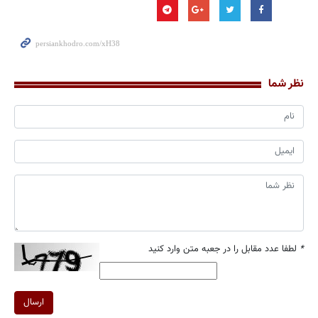
نظر شما
*
لطفا عدد مقابل را در جعبه متن وارد کنید
ارسال