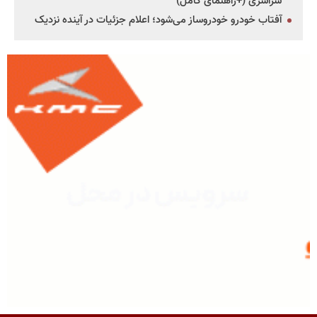
سراسری (+راهنمای کامل)
آفتاب خودرو خودروساز می‌شود؛ اعلام جزئیات در آینده نزدیک