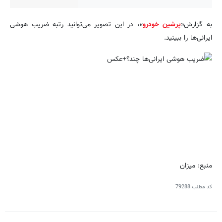
به گزارش«
پرشین خودرو
»، در این تصویر می‌توانید رتبه ضریب هوشی
ایرانی‌ها را ببینید.
منبع: میزان
کد مطلب
79288