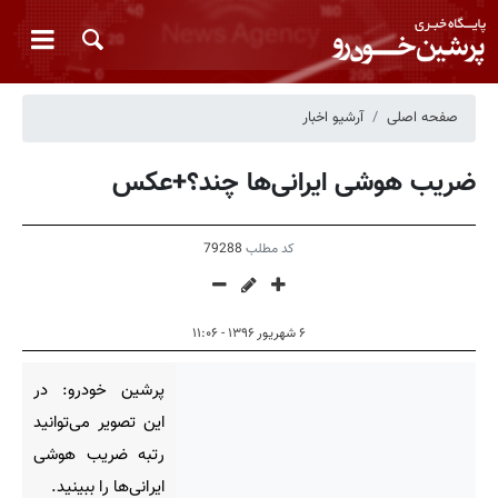
صفحه اصلی
آرشیو اخبار
ضریب هوشی ایرانی‌ها چند؟+عکس
کد مطلب
79288
۶ شهریور ۱۳۹۶ - ۱۱:۰۶
پرشین خودرو: در
این تصویر می‌توانید
رتبه ضریب هوشی
ایرانی‌ها را ببینید.