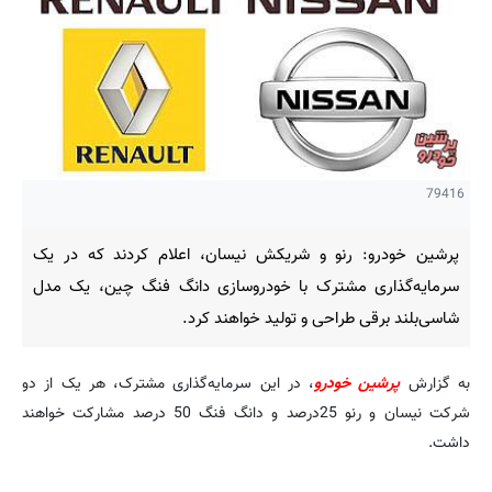
79416
پرشین خودرو: رنو و شریکش نیسان، اعلام کردند که در یک
سرمایه‌گذاری مشترک با خودروسازی دانگ فنگ چین، یک مدل
شاسی‌بلند برقی طراحی و تولید خواهند کرد.
به گزارش
پرشین خودرو
، در این سرمایه‌گذاری مشترک، هر یک از دو
شرکت نیسان و رنو 25درصد و دانگ فنگ 50 درصد مشارکت خواهند
داشت.