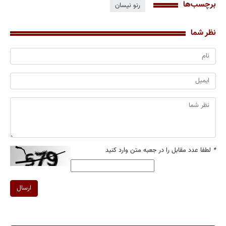
برچسب‌ها
رنو نیسان
نظر شما
*
لطفا عدد مقابل را در جعبه متن وارد کنید
ارسال