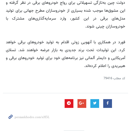
دولت چین به‌تازگی تسهیلاتی برای رواج خودروهای برقی در نظر گرفته و
این مشوق‌ها موجب شده بسیاری از خودروسازان مطرح جهانی برای تولید
مدل‌های برقی در این کشور، وارد سرمایه‌گذاری‌های مشترک با
خودروسازان چینی شوند.
فورد در همکاری با آنهویی زوتی اقدام به تولید خودروهای برقی خواهد
کرد. این تولیدات تحت برند جدیدی به بازار عرضه خواهند شد. تسلای
آمریکایی و دایملر آلمانی نیز برنامه‌های خود برای تولید خودروهای برقی و
هیبریدی را اعلام کرده‌اند.
کد مطلب
79416