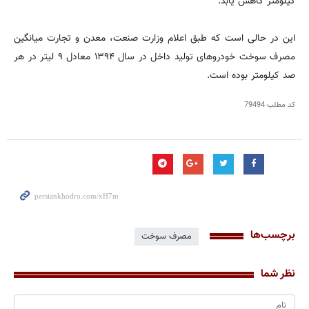
کیلومتر کاهش یابد.
این در حالی است که طبق اعلام وزارت صنعت، معدن و تجارت میانگین
مصرف سوخت خودروهای تولید داخل در سال ۱۳۹۴ معادل ۹ لیتر در هر
صد کیلومتر بوده است.
کد مطلب
79494
برچسب‌ها
مصرف سوخت
نظر شما