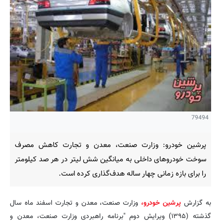
79494
پرشین خودرو: وزارت صنعت، معدن و تجارت کاهش مصرف
سوخت خودروهای داخلی به میانگین شش لیتر در هر صد کیلومتر
را برای بازه زمانی چهار ساله هدف‌گذاری کرده است.
به گزارش
پرشین خودرو،
وزارت صنعت، معدن و تجارت اسفند ماه سال
گذشته (۱۳۹۵) ویرایش دوم "برنامه راهبردی وزارت صنعت، معدن و