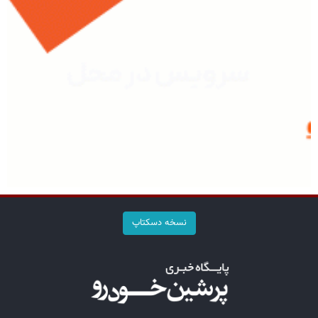
نسخه دسکتاپ