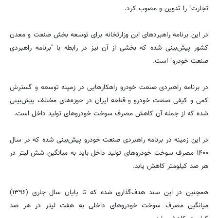
تجارت" را تدوین و مصوب کرد.
در این برنامه راهبردهای این وزارتخانه برای توسعه بخش صنعت و معدن
کشور پیش‌بینی شده که بخشی از آن نیز در رابطه با "برنامه راهبردی
صنعت خودرو" است.
در برنامه راهبردی صنعت خودرو راهکارهایی در زمینه توسعه و گسترش
کمی و کیفی صنعت خودرو و قطعه ایران در حوزه‌های مختلف پیش‌بینی
شده که از جمله‌ آن کاهش مصرف سوخت خودروهای تولید داخل است.
در این زمینه در برنامه راهبردی صنعت خودرو پیش‌بینی شده که در سال
۱۴۰۰ مصرف سوخت خودروهای تولید داخل باید به میانگین شش لیتر در
هر صد کیلومتر کاهش یابد.
همچنین در این سند هدف‌گذاری شده که تا پایان سال جاری (۱۳۹۶)
میانگین مصرف سوخت خودروهای داخلی به هفت لیتر در هر صد