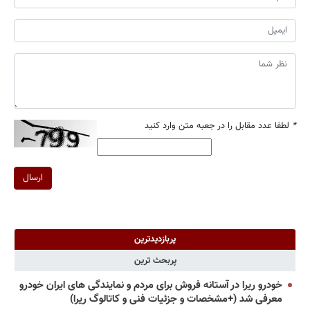
*
لطفا عدد مقابل را در جعبه متن وارد کنید
ارسال
پربازدیدترین
پربحث ترین
خودرو ریرا در آستانه فروش برای مردم و نمایندگی های ایران خودرو
معرفی شد (+مشخصات و جزئیات فنی و کاتالوگ ریرا)