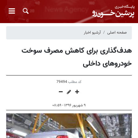
صفحه اصلی
آرشیو اخبار
هدف‌گذاری برای کاهش مصرف سوخت
خودروهای داخلی
کد مطلب
79494
۹ شهریور ۱۳۹۶ - ۰۸:۵۹