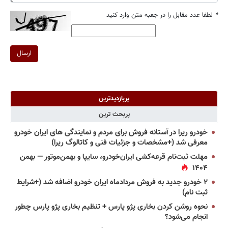
*
لطفا عدد مقابل را در جعبه متن وارد کنید
ارسال
پربازدیدترین
پربحث ترین
خودرو ریرا در آستانه فروش برای مردم و نمایندگی های ایران خودرو
معرفی شد (+مشخصات و جزئیات فنی و کاتالوگ ریرا)
مهلت ثبت‌نام قرعه‌کشی ایران‌خودرو، سایپا و بهمن‌موتور — بهمن
۱۴۰۴
۲ خودرو جدید به فروش مردادماه ایران خودرو اضافه شد (+شرایط
ثبت نام)
نحوه روشن کردن بخاری پژو پارس + تنظیم بخاری پژو پارس چطور
انجام می‌شود؟