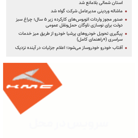
استان شمالی بلامانع شد
ماشاله وردینی مدیرعامل شرکت گواه شد
صدور مجوز واردات اتوبوس‌های کارکرده زیر ۵ سال؛ چراغ سبز
دولت برای نوسازی ناوگان حمل‌ونقل عمومی
پیگیری تحویل خودروهای پرشیا خودرو از طریق میز خدمات
سراسری (+راهنمای کامل)
آفتاب خودرو خودروساز می‌شود؛ اعلام جزئیات در آینده نزدیک