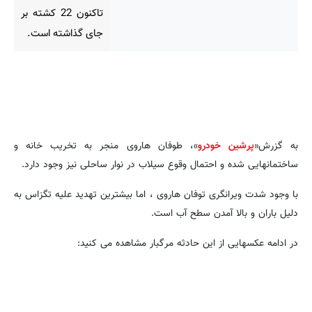
تاکنون 22 کشته بر
جای گذاشته است.
به گزرش«
پرشین خودرو
»، طوفان هاروی منجر به تخریب خانه و
ساختمانهایی شده و احتمال وقوع سیلاب در نوار ساحلی نیز وجود دارد.
با وجود شدت ویرانگری توفان هاروی ، اما بیشترین تهدید علیه تگزاس به
دلیل باران و بالا آمدن سطح آب است.
در ادامه عکسهایی از این حادثه مرگبار مشاهده می کنید: