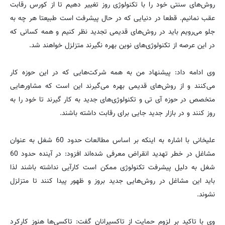
روش‌های سنتی خود را با تکنولوژی روز تغییر دهیم تا از کورس رقابت
عقب نمانیم. قطعا در دنیایی که در حال پیشرفت است طبیعتا هر چه به
جلو می‌رویم باید در روش‌های قدیمی تجدید نظر کنیم و همه کسانی که
در این عرصه از تکنولوژی‌های نوین بهره نگیرند متزلزل خواهند شد.
وی ادامه داد: پیشنهاد من به همه شرکت‌هایی که در این حوزه کار
می‌کنند و از روش‌های قدیمی بهره می‌گیرند این است که مشاورهایی
متخصص در حوزه آی تی و تکنولوژی‌های جدید به کار گیرند تا خود را به
روز کنند و در بازار جدید جایی برای رقابت داشته باشند.
علیخانی با اشاره به اینکه بر اساس مطالعات حدود 60 شغل به عنوان
مشاغل در خطر تهدید انقراض معرفی شده‌اند افزود: در آینده حدود 60
شغل به دلیل پیشرفت تکنولوژی ممکن است کارآیی نداشته باشند لذا
باید این مشاغل در روش‌هایی جدید بروز و ظهور پیدا کنند تا متزلزل
نشوند.
وی با تاکید بر لزوم حمایت از تاکسیرانان گفت: تاکسی‌ها هنوز کارکرد