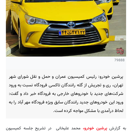
79888
پرشین خودرو: رئیس کمیسیون عمران و حمل و نقل شورای شهر
تهران، ری و تجریش از گله رانندگان تاکسی‌ فرودگاه نسبت به ورود
شرکت‌های جدید با خودروهای خارجی به فرودگاه خبر داد و گفت:
ورود این خودروهای جدید رانندگان سابق ویژه فرودگاه مهر آباد را به
لحاظ درآمدی با مشکل مواجه کرده است.
به گزارش
پرشین خودرو،
محمد علیخانی در تشریح جلسه کمیسیون