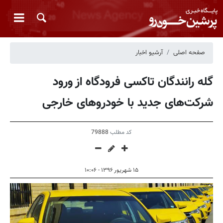
صفحه اصلی
آرشیو اخبار
گله رانندگان تاکسی فرودگاه از ورود
شرکت‌های جدید با خودروهای خارجی
کد مطلب
79888
۱۵ شهریور ۱۳۹۶ - ۱۰:۰۶