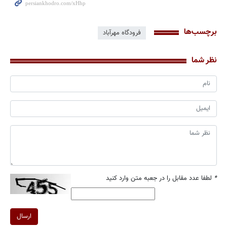
برچسب‌ها
فرودگاه مهرآباد
نظر شما
*
لطفا عدد مقابل را در جعبه متن وارد کنید
ارسال