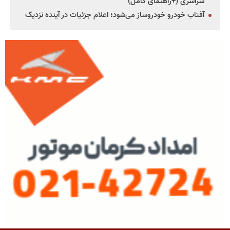
سراسری (+راهنمای کامل)
آفتاب خودرو خودروساز می‌شود؛ اعلام جزئیات در آینده نزدیک