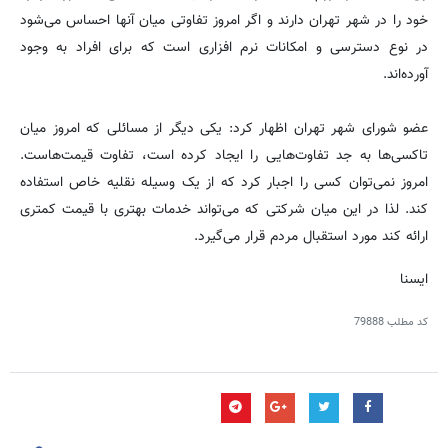
خود را در شهر تهران دارند و اگر امروز تفاوتی میان آنها احساس می‌شود
در نوع دسترسی و امکانات نرم افزاری است که برای افراد به وجود
آورده‌اند.
عضو شورای شهر تهران اظهار کرد: یکی دیگر از مسائلی که امروز میان
تاکسی‌ها به جد تفاوت‌هایی را ایجاد کرده است، تفاوت قیمت‌هاست.
امروز نمی‌توان کسی را اجبار کرد که از یک وسیله نقلیه خاص استفاده
کند. لذا در این میان شرکتی که می‌تواند خدمات بهتری با قیمت کمتری
ارائه کند مورد استقبال مردم قرار می‌گیرد.
ایسنا
کد مطلب
79888