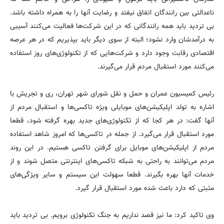
ناعدالتی بین رانندگان اتفاق نیفتد و رضایت آنها را به همراه داشته باشد.
بی تردید باید همه رانندگانی که در این شرکت‌ها فعالیت می‌کنند آسیبی
به درآمدشان وارد نشود؛ البته از سوی دیگر باید بپذیریم که در هر عرصه
اقتصادی رقابت وجود دارد و شرکت‌هایی که از تکنولوژی‌های روز استفاده
می‌کنند مورد استقبال مردم قرار می‌گیرند.
رئیس کمیسیون عمران و حمل و نقل شورای شهر تهران، ری و تجریش با
اشاره به تولد اپلیکیشن‌های موبایلی ویژه تاکسی‌ها و استقبال مردم از
آنها گفت: در هر کجا که از تکنولوژی‌های جدید بهره گرفته شود، قطعا
مورد استقبال قرار می‌گیرد. از جمله در تاکسی‌ها که امروز شاهد استفاده
مردم از اپلیکیشن‌های موبایل برای گرفتن تاکسی هستیم. در این روند
مردم می‌توانند به راحتی به شبکه تاکسی‌های اینترنتی متصل شوند و از
خدمات آنها بهره بگیرند. قطعا سهولت این سیستم و سایر ویژگی‌های
مثبتی که دارد باعث شده مورد استقبال قرار گیرد.
وی تاکید کرد: ما نیز قصد نداریم به جنگ تکنولوژی برویم. بی تردید باید