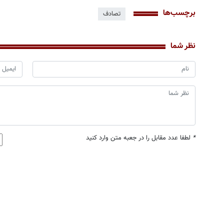
برچسب‌ها
تصادف
نظر شما
*
لطفا عدد مقابل را در جعبه متن وارد کنید