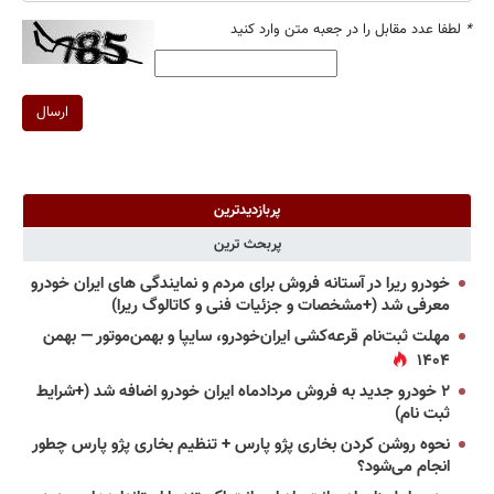
*
لطفا عدد مقابل را در جعبه متن وارد کنید
ارسال
پربازدیدترین
پربحث ترین
خودرو ریرا در آستانه فروش برای مردم و نمایندگی های ایران خودرو
معرفی شد (+مشخصات و جزئیات فنی و کاتالوگ ریرا)
مهلت ثبت‌نام قرعه‌کشی ایران‌خودرو، سایپا و بهمن‌موتور — بهمن
۱۴۰۴
۲ خودرو جدید به فروش مردادماه ایران خودرو اضافه شد (+شرایط
ثبت نام)
نحوه روشن کردن بخاری پژو پارس + تنظیم بخاری پژو پارس چطور
انجام می‌شود؟