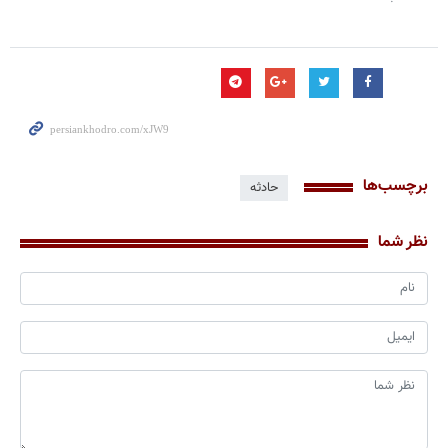
برچسب‌ها
حادثه
نظر شما