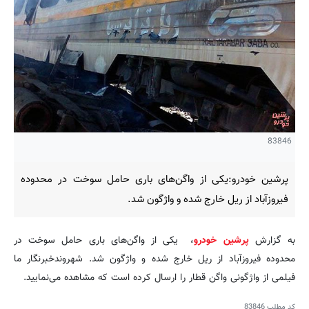
83846
پرشین خودرو:یکی از واگن‌های باری حامل سوخت در محدوده
فیروزآباد از ریل خارج شده و واژگون شد.
به گزارش
پرشین خودرو
، یکی از واگن‌های باری حامل سوخت در
محدوده فیروزآباد از ریل خارج شده و واژگون شد. شهروندخبرنگار ما
فیلمی از واژگونی واگن قطار را ارسال کرده است که مشاهده می‌نمایید.
کد مطلب
83846