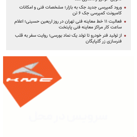
ورود کمپرسی جدید جک به بازار؛ مشخصات فنی و امکانات
کامیونت کمپرسی جک ۶ تن
فعالیت ۱۱ خط معاینه فنی تهران در روز اربعین حسینی؛ اعلام
ساعت کار مراکز معاینه فنی پایتخت
از تولید فنر خودرو تا تولد یک نماد بورسی؛ روایت سفر به قلب
فنرسازی زر گلپایگان