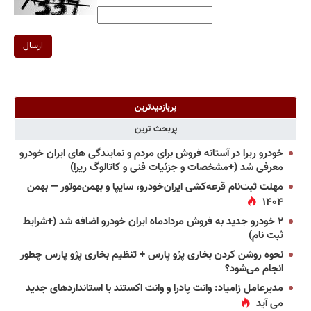
ارسال
پربازدیدترین
پربحث ترین
خودرو ریرا در آستانه فروش برای مردم و نمایندگی های ایران خودرو
معرفی شد (+مشخصات و جزئیات فنی و کاتالوگ ریرا)
مهلت ثبت‌نام قرعه‌کشی ایران‌خودرو، سایپا و بهمن‌موتور — بهمن
۱۴۰۴
۲ خودرو جدید به فروش مردادماه ایران خودرو اضافه شد (+شرایط
ثبت نام)
نحوه روشن کردن بخاری پژو پارس + تنظیم بخاری پژو پارس چطور
انجام می‌شود؟
مدیرعامل زامیاد: وانت پادرا و وانت اکستند با استانداردهای جدید
می آید