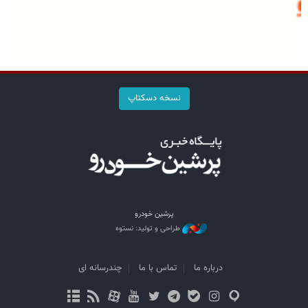
نسخه دسکتاپ
پرشین خودرو
طراحی و تولید: نستوه
درباره ما
تماس با ما
چندرسانه ای