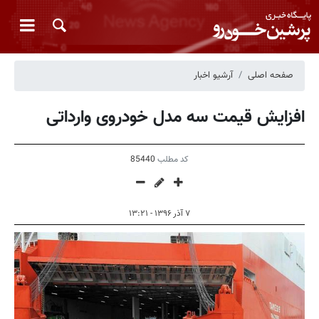
صفحه اصلی
آرشیو اخبار
افزایش قیمت سه مدل خودروی وارداتی
کد مطلب
85440
۷ آذر ۱۳۹۶ - ۱۳:۲۱