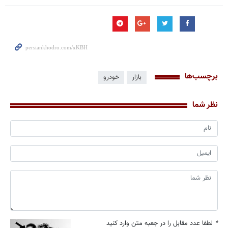
برچسب‌ها
بازار
خودرو
نظر شما
*
لطفا عدد مقابل را در جعبه متن وارد کنید