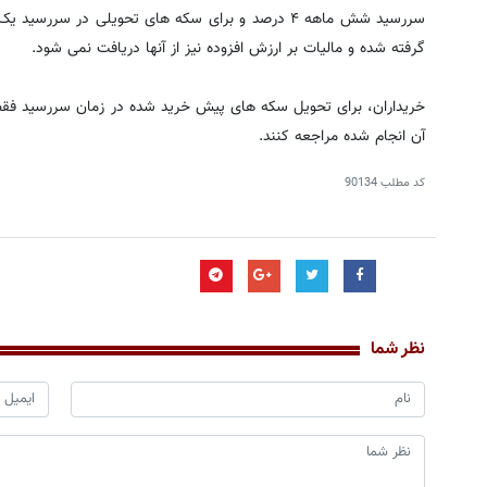
گرفته شده و مالیات بر ارزش افزوده نیز از آنها دریافت نمی شود.
خریداران، برای تحویل سکه های پیش خرید شده در زمان سررسید فقط
آن انجام شده مراجعه کنند.
کد مطلب
90134
نظر شما