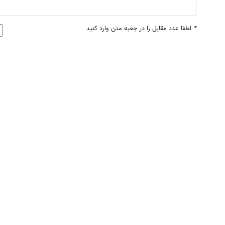
*
لطفا عدد مقابل را در جعبه متن وارد کنید