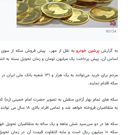
90134
به گزارش
پرشین خودرو
به نقل از مهر، پیش فروش سکه از سوی با
اساس آن، پیش پرداخت یک میلیون تومان و زمان تحویل بسته به ان
مردم برای خرید می‌توانند به یک هزار و
سکه اقدام نمایند.
سکه های تمام بهار آزادی منقش به تصویر حضرت امام خمینی (ره) 
به متقاضیان فروخته خواهد شد و تمامی افراد بالای ۱۸ سال می توانند به هر تعداد، سکه پیش خرید کنند.
سکه ها در دو سررسید شش ماهه و یک ساله به متقاضیان تحویل خواه
سکه ۱۰ میلیون ریال است و مابه التفاوت قیمت آن در زمان ت