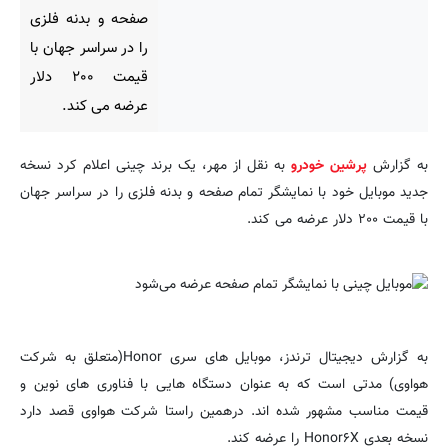
صفحه و بدنه فلزی
را در سراسر جهان با
قیمت ۲۰۰ دلار
عرضه می کند.
به گزارش
پرشین خودرو
به نقل از مهر، یک برند چینی اعلام کرد نسخه
جدید موبایل خود با نمایشگر تمام صفحه و بدنه فلزی را در سراسر جهان
با قیمت ۲۰۰ دلار عرضه می کند.
به گزارش دیجیتال ترندز، موبایل های سری Honor(متعلق به شرکت
هواوی) مدتی است که به عنوان دستگاه هایی با فناوری های نوین و
قیمت مناسب مشهور شده اند. درهمین راستا شرکت هواوی قصد دارد
نسخه بعدی Honor۶X را عرضه کند.