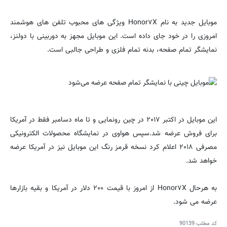
موبایل جدید به نام Honor۷X ویژگی های محبوب تلفن های هوشمند
امروزی را در خود جای داده است. این موبایل مجهز به دوربینی با دولنز،
نمایشگر تمام صفحه، بدنه تمام فلزی و طراحی جالبی است.
این موبایل در اکتبر ۲۰۱۷ در چین رونمایی و تا ماه دسامبر فقط در آمریکا
برای فروش عرضه شد.سپس هواوی در نمایشگاه محصولات الکترونیکی
مصرفی ۲۰۱۸ اعلام کرد نسخه قرمز رنگ این موبایل نیز در آمریکا عرضه
خواهد شد.
به هرحال Honor۷X از امروز با قیمت ۲۰۰ دلار در آمریکا و بقیه بازارها
عرضه می شود.
کد مطلب
90139