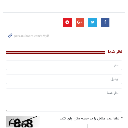
نظر شما
*
لطفا عدد مقابل را در جعبه متن وارد کنید