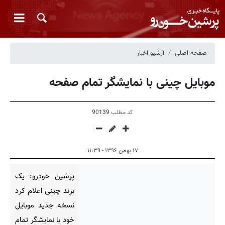
صفحه اصلی
آرشیو اخبار
موبایل چینی با نمایشگر تمام صفحه
کد مطلب
90139
۱۷ بهمن ۱۳۹۶ - ۱۱:۳۹
پرشین خودرو: یک
برند چینی اعلام کرد
نسخه جدید موبایل
خود با نمایشگر تمام