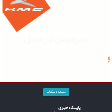
نسخه دسکتاپ