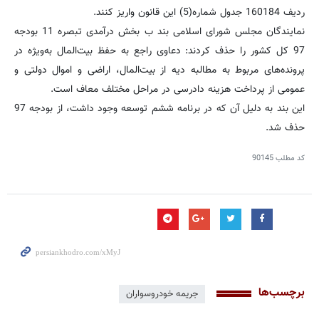
ردیف 160184 جدول شماره(5) این قانون واریز کنند.
نمایندگان مجلس شورای اسلامی بند ب بخش درآمدی تبصره 11 بودجه
97 کل کشور را حذف کردند: دعاوی راجع به حفظ بیت‌المال به‌ویژه در
پرونده‌های مربوط به مطالبه دیه از بیت‌المال، اراضی و اموال دولتی و
عمومی از پرداخت هزینه دادرسی در مراحل مختلف معاف است.
این بند به دلیل آن که در برنامه ششم توسعه وجود داشت، از بودجه 97
حذف شد.
کد مطلب
90145
برچسب‌ها
جریمه خودروسواران