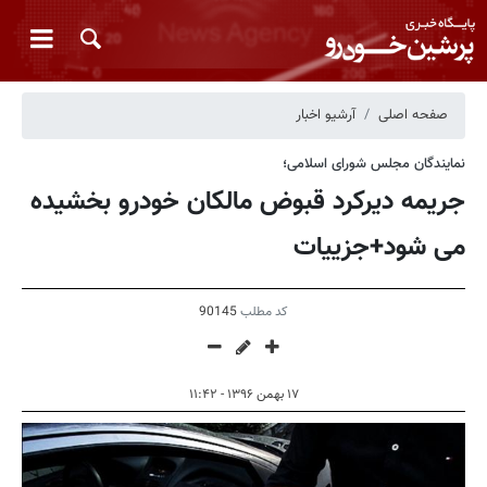
صفحه اصلی
آرشیو اخبار
نمایندگان مجلس شورای اسلامی؛
جریمه دیرکرد قبوض مالکان خودرو بخشیده
می شود+جزییات
کد مطلب
90145
۱۷ بهمن ۱۳۹۶ - ۱۱:۴۲