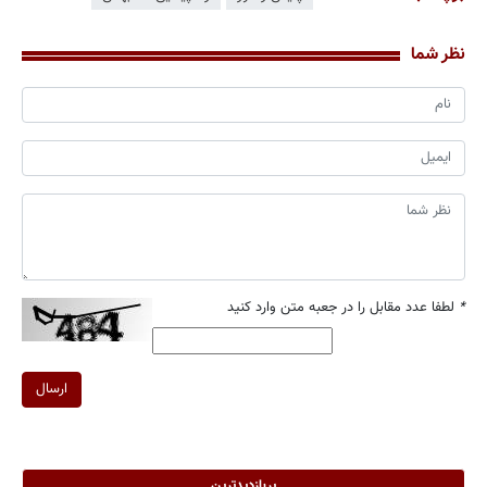
نظر شما
*
لطفا عدد مقابل را در جعبه متن وارد کنید
ارسال
پربازدیدترین