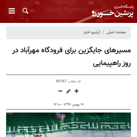
صفحه اصلی
آرشیو اخبار
مسیرهای جایگزین برای فرودگاه مهرآباد در
روز راهپیمایی
کد مطلب
90167
۱۷ بهمن ۱۳۹۶ - ۱۴:۱۰