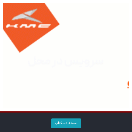
نسخه دسکتاپ