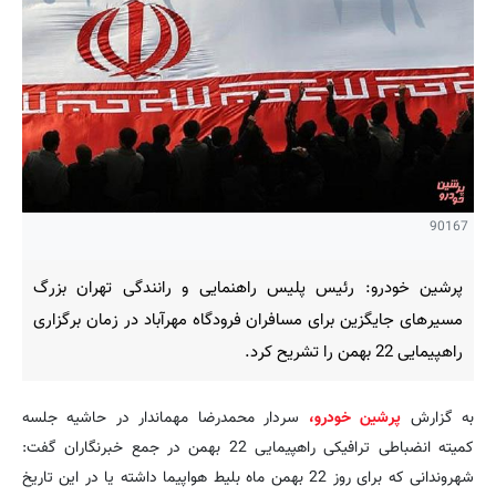
90167
پرشین خودرو: رئیس پلیس راهنمایی و رانندگی تهران بزرگ
مسیرهای جایگزین برای مسافران فرودگاه مهرآباد در زمان برگزاری
راهپیمایی 22 بهمن را تشریح کرد.
به گزارش
پرشین خودرو،
سردار محمدرضا مهماندار در حاشیه جلسه
کمیته انضباطی ترافیکی راهپیمایی 22 بهمن در جمع خبرنگاران گفت:
شهروندانی که برای روز 22 بهمن ماه بلیط هواپیما داشته یا در این تاریخ