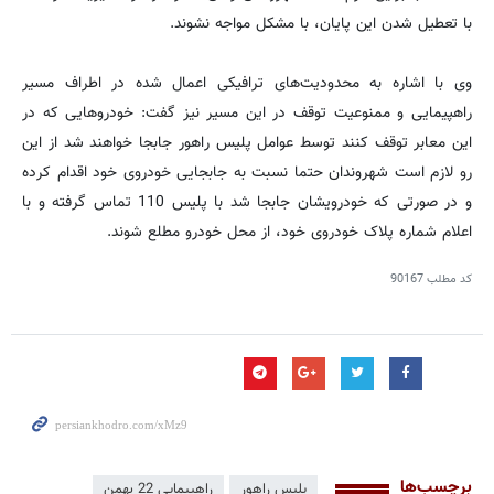
با تعطیل شدن این پایان، با مشکل مواجه نشوند.
وی با اشاره به محدودیت‌های ترافیکی اعمال شده در اطراف مسیر
راهپیمایی و ممنوعیت توقف در این مسیر نیز گفت: خودروهایی که در
این معابر توقف کنند توسط عوامل پلیس راهور جابجا خواهند شد از این
رو لازم است شهروندان حتما نسبت به جابجایی خودروی خود اقدام کرده
و در صورتی که خودرویشان جابجا شد با پلیس 110 تماس گرفته و با
اعلام شماره پلاک خودروی خود، از محل خودرو مطلع شوند.
کد مطلب
90167
برچسب‌ها
پلیس راهور
راهپیمایی 22 بهمن