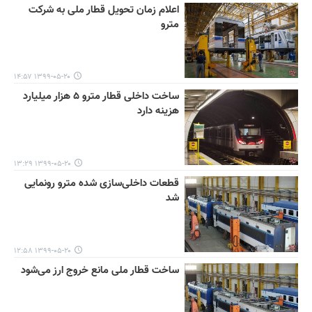
اعلام زمان تحویل قطار ملی به شرکت
مترو
۱۳۹۹-۰۵-۲۰ ۱۴:۵۷
ساخت داخلی قطار مترو ۵ هزار میلیارد
هزینه دارد
۱۳۹۹-۰۵-۲۰ ۱۳:۲۹
قطعات داخلی‌سازی شده مترو رونمایی
شد
۱۳۹۹-۰۵-۲۰ ۱۲:۵۸
ساخت قطار ملی مانع خروج ارز می‌شود