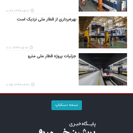
۱۳۹۹-۰۵-۱۱ ۱۰:۲۷
بهره‌برداری از قطار ملی نزدیک است
۱۳۹۹-۰۵-۰۷ ۱۱:۱۱
جزئیات پروژه قطار ملی مترو
۱۳۹۹-۰۴-۳۰ ۱۱:۴۵
نسخه دسکتاپ