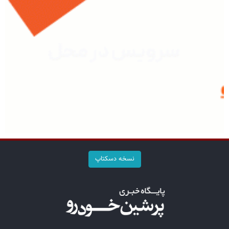
نسخه دسکتاپ