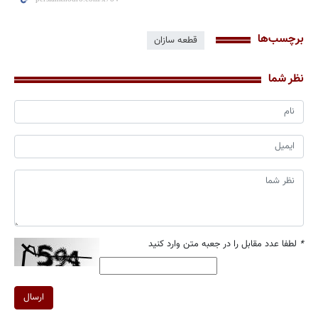
برچسب‌ها
قطعه سازان
نظر شما
*
لطفا عدد مقابل را در جعبه متن وارد کنید
ارسال