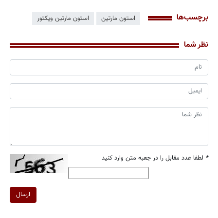
برچسب‌ها
استون مارتین
استون مارتین ویکتور
نظر شما
*
لطفا عدد مقابل را در جعبه متن وارد کنید
ارسال