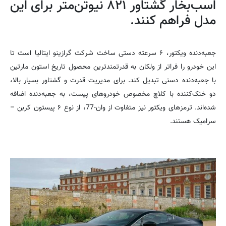
اسب‌بخار گشتاور ۸۲۱ نیوتن‌متر برای این
مدل فراهم کنند.
جعبه‌دنده ویکتور، ۶ سرعته دستی ساخت شرکت گرازینو ایتالیا است تا
این خودرو را فراتر از ولکان به قدرتمندترین محصول تاریخ استون مارتین
با جعبه‌دنده دستی تبدیل کند. برای مدیریت قدرت و گشتاور بسیار بالا،
دو خنک‌کننده با کلاچ مخصوص خودروهای پیست، به جعبه‌دنده اضافه
شده‌اند. ترمزهای ویکتور نیز متفاوت از وان-77، از نوع ۶ پیستون کربن –
سرامیک هستند.