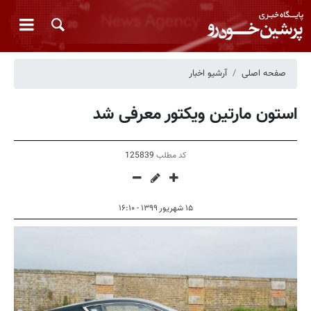
صفحه اصلی
آرشیو اخبار
استون مارتین ویکتور معرفی شد
کد مطلب
125839
۱۵ شهریور ۱۳۹۹ - ۱۶:۱۰