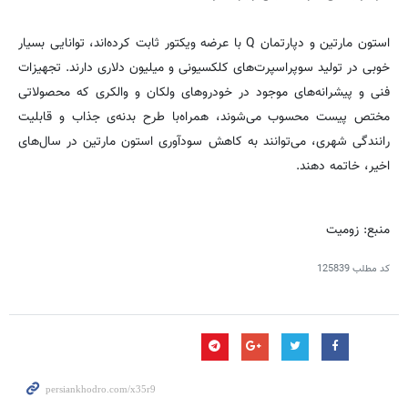
استون مارتین و دپارتمان Q با عرضه ویکتور ثابت کرده‌اند، توانایی بسیار
خوبی در تولید سوپراسپرت‌های کلکسیونی و میلیون دلاری دارند. تجهیزات
فنی و پیشرانه‌های موجود در خودروهای ولکان و والکری که محصولاتی
مختص پیست محسوب می‌شوند، همراه‌با طرح بدنه‌ی جذاب و قابلیت
رانندگی شهری، می‌توانند به کاهش سودآوری استون مارتین در سال‌های
اخیر، خاتمه دهند.
منبع: زومیت
کد مطلب
125839