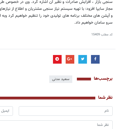
سنجی بازار ، افزایش صادرات و نظیر آن اشاره کرد. وی در خصوص ط
مجاز سایپا افزود: با تهیه سیستم نیاز سنجی مشتریان و اطلاع از نیازه
و آپشن های مختلف برنامه های تولیدی خود را تنظیم خواهیم کرد وبه ا
سرو سامان خواهیم داد.
کد مطلب
15409
برچسب‌ها
سعید مدنی
نظر شما