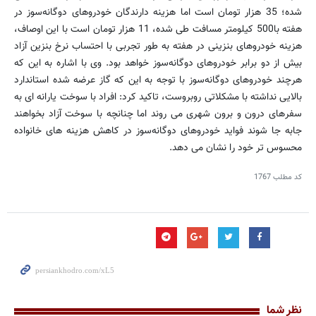
شده؛ 35 هزار تومان است اما هزینه دارندگان خودروهای دوگانه‌سوز در
هفته با500 کیلومتر مسافت طی شده، 11 هزار تومان است با این اوصاف،
هزینه خودروهای بنزینی در هفته به طور تجربی با احتساب نرخ بنزین آزاد
بیش از دو برابر خودروهای دوگانه‌سوز خواهد بود. وی با اشاره به این که
هرچند خودروهای دوگانه‌سوز با توجه به این که گاز عرضه شده استاندارد
بالایی نداشته با مشکلاتی روبروست، تاکید کرد: افراد با سوخت یارانه ای به
سفرهای درون و برون شهری می روند اما چنانچه با سوخت آزاد بخواهند
جابه جا شوند فواید خودروهای دوگانه‌سوز در کاهش هزینه های خانواده
محسوس تر خود را نشان می دهد.
کد مطلب
1767
نظر شما