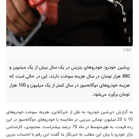
1767
پرشین خودرو: خودروهای بنزینی در یک سال بیش از یک میلیون و
880 هزار تومان در سال هزینه سوخت دارند، این در حالی است که
هزینه خودروهای دوگانه‌سوز در سال کمتر از یک میلیون و 100 هزار
تومان برآورد می‌شود.
به گزارش «پرشین خودرو» به نقل از خبرآنلاین، هزینه سوخت خودروهای
10 تا 20 میلیون تومانی بنزینی در مقایسه با خودروهای دوگانه‌سوز در این
رده قیمت، به طورمتوسط در ماه 70 درصد بیشتراست. محمودی، کارشناس
بازار خودرو با بیان این مطلب به خبرنگار ما گفت: این رقم با احتساب بنزین