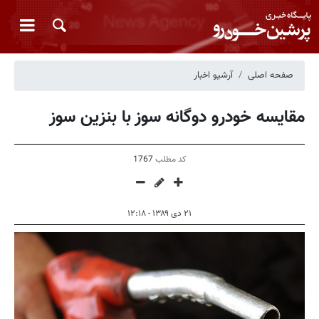
صفحه اصلی
آرشیو اخبار
مقایسه خودرو دوگانه سوز با بنزین سوز
کد مطلب
1767
۲۱ دی ۱۳۸۹ - ۱۲:۱۸