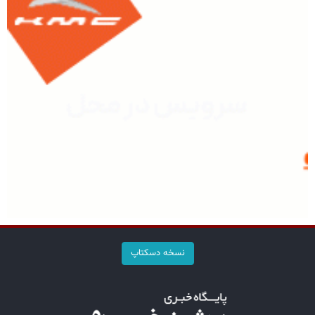
نسخه دسکتاپ