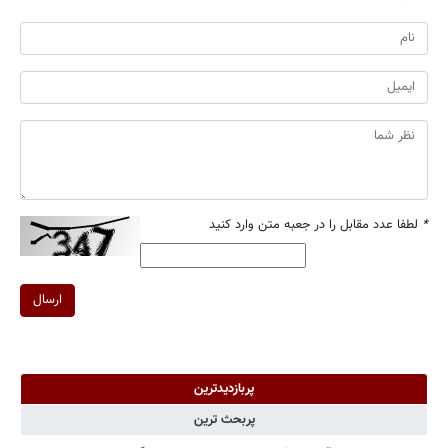
*
لطفا عدد مقابل را در جعبه متن وارد کنید
ارسال
پربازدیدترین
پربحث ترین