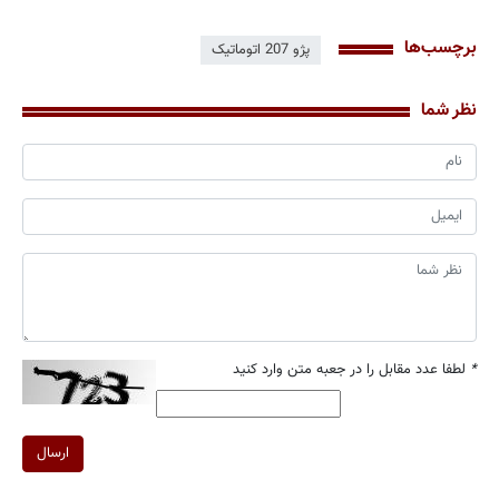
برچسب‌ها
پژو 207 اتوماتیک
نظر شما
*
لطفا عدد مقابل را در جعبه متن وارد کنید
ارسال