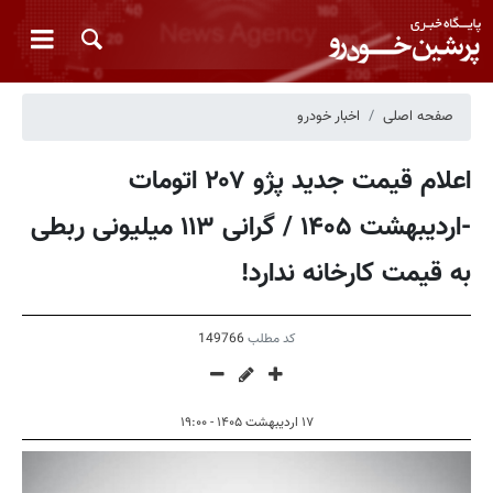
صفحه اصلی
اخبار خودرو
اعلام قیمت جدید پژو ۲۰۷ اتومات
-اردیبهشت ۱۴۰۵ / گرانی ۱۱۳ میلیونی ربطی
به قیمت کارخانه ندارد!
کد مطلب
149766
۱۷ اردیبهشت ۱۴۰۵ - ۱۹:۰۰