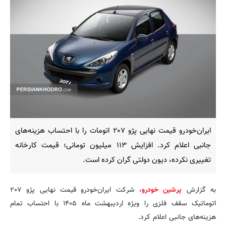
ایران‌خودرو قیمت نهایی پژو ۲۰۷ اتومات را با احتساب هزینه‌های
جانبی اعلام کرد. افزایش ۱۱۳ میلیون تومانی؛ قیمت کارخانه
تغییری نکرده، دیون دولتی گران کرده است.
به گزارش
پرشین خودرو
، شرکت ایران‌خودرو قیمت نهایی پژو ۲۰۷
اتوماتیک سقف فلزی را ویژه اردیبهشت ماه ۱۴۰۵ با احتساب تمام
هزینه‌های جانبی اعلام کرد.