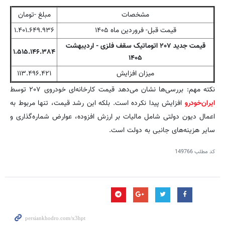
مشخصات
مبلغ -تومان
قیمت قبل- فروردین ماه ۱۴۰۵
۱.۴۰۱.۶۴۹.۹۳۶
قیمت جدید ۲۰۷ اتوماتیک سقف فلزی - اردیبهشت
۱.۵۱۵.۱۴۶.۳۸۴
۱۴۰۵
میزان افزایش
۱۱۳.۴۹۶.۴۲۱
نکته مهم: بررسی‌ها نشان می‌دهد قیمت کارخانه‌ای خودروی ۲۰۷ توسط
ایران‌خودرو
افزایش پیدا نکرده است. بلکه این رشد قیمت، تنها مربوط به
اعمال دیون دولتی شامل مالیات بر ارزش افزوده، عوارض شماره‌گذاری و
سایر هزینه‌های جانبی به دولت است.
کد مطلب
149766