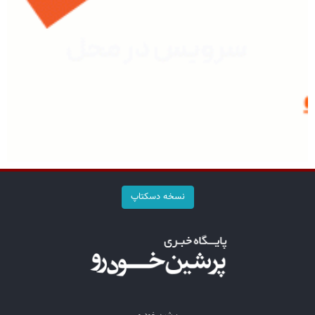
نسخه دسکتاپ