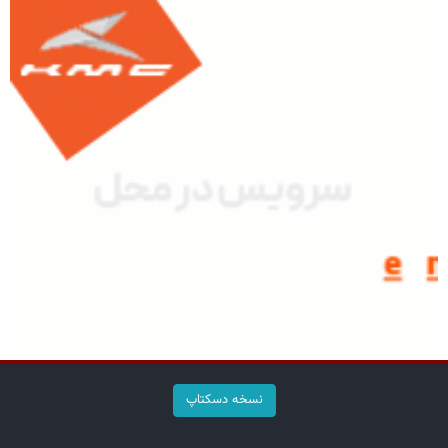
نسخه دسکتاپ