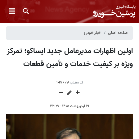
صفحه اصلی
اخبار خودرو
اولین اظهارات مدیرعامل جدید ایساکو؛ تمرکز
ویژه بر کیفیت خدمات و تأمین قطعات
کد مطلب
149779
۱۹ اردیبهشت ۱۴۰۵ - ۲۲:۳۰