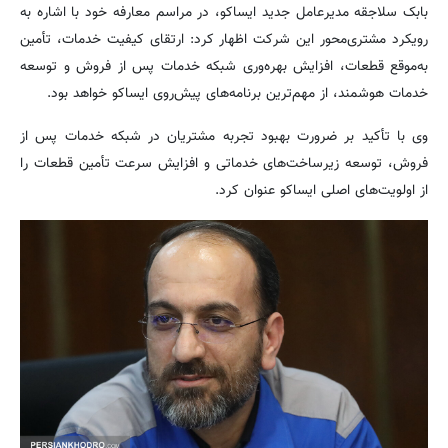
بابک سلاجقه مدیرعامل جدید ایساکو، در مراسم معارفه خود با اشاره به
رویکرد مشتری‌محور این شرکت اظهار کرد: ارتقای کیفیت خدمات، تأمین
به‌موقع قطعات، افزایش بهره‌وری شبکه خدمات پس از فروش و توسعه
خدمات هوشمند، از مهم‌ترین برنامه‌های پیش‌روی ایساکو خواهد بود.
وی با تأکید بر ضرورت بهبود تجربه مشتریان در شبکه خدمات پس از
فروش، توسعه زیرساخت‌های خدماتی و افزایش سرعت تأمین قطعات را
از اولویت‌های اصلی ایساکو عنوان کرد.