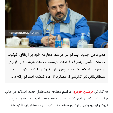
مدیرعامل جدید ایساکو در مراسم معارفه خود بر ارتقای کیفیت
خدمات، تأمین به‌موقع قطعات، توسعه خدمات هوشمند و افزایش
بهره‌وری شبکه خدمات پس از فروش تأکید کرد. عبدالله
سلطانی‌ثانی نیز گزارشی از عملکرد ۱۴ ماه گذشته ایساکو ارائه داد.
به گزارش
پرشین خودرو
، مراسم معارفه مدیرعامل جدید ایساکو در حالی
برگزار شد که در این نشست، بر ادامه مسیر تحول در خدمات پس از
فروش ایران‌خودرو و ارتقای سطح خدمات‌رسانی به مشتریان تأکید شد.