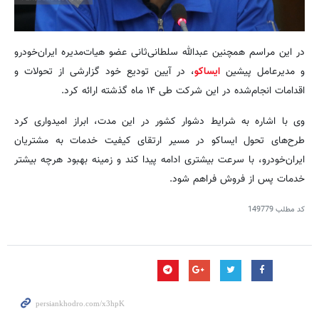
در این مراسم همچنین عبدالله سلطانی‌ثانی عضو هیات‌مدیره ایران‌خودرو
و مدیرعامل پیشین
ایساکو
، در آیین تودیع خود گزارشی از تحولات و
اقدامات انجام‌شده در این شرکت طی ۱۴ ماه گذشته ارائه کرد.
وی با اشاره به شرایط دشوار کشور در این مدت، ابراز امیدواری کرد
طرح‌های تحول ایساکو در مسیر ارتقای کیفیت خدمات به مشتریان
ایران‌خودرو، با سرعت بیشتری ادامه پیدا کند و زمینه بهبود هرچه بیشتر
خدمات پس از فروش فراهم شود.
کد مطلب
149779