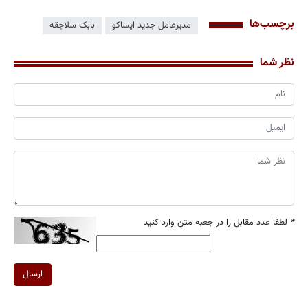
برچسب‌ها
مدیرعامل جدید ایساکو
بابک سلاجقه
نظر شما
*
لطفا عدد مقابل را در جعبه متن وارد کنید
ارسال