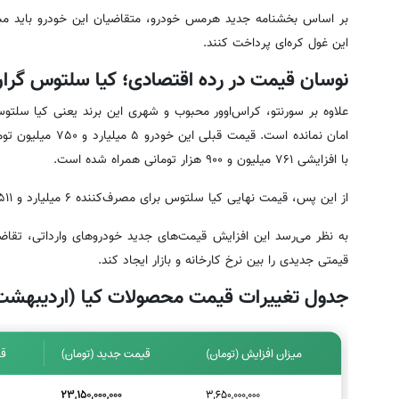
این غول کره‌ای پرداخت کنند.
نوسان قیمت در رده اقتصادی؛ کیا سلتوس گرا
امان نمانده است. قیمت قبلی این خودرو ۵ میلیارد و ۷۵۰ میلیون تومان بود که با تصمیم جدید شرکت
با افزایشی ۷۶۱ میلیون و ۹۰۰ هزار تومانی همراه شده است.
از این پس، قیمت نهایی کیا سلتوس برای مصرف‌کننده ۶ میلیارد و ۵۱۱ میلیون و ۹۰۰ هزار تومان خواهد بود.
به نظر می‌رسد این افزایش قیمت‌های جدید خودروهای وارداتی، تقاضا در
قیمتی جدیدی را بین نرخ کارخانه و بازار ایجاد کند.
جدول تغییرات قیمت محصولات کیا (اردیبهشت ۱۴۰۵)