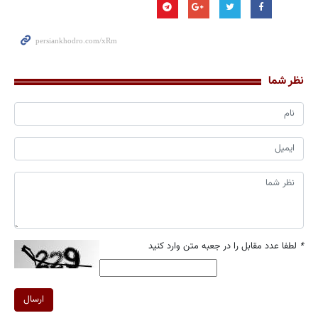
نظر شما
*
لطفا عدد مقابل را در جعبه متن وارد کنید
ارسال