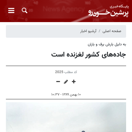
صفحه اصلی
آرشیو اخبار
به دلیل بارش برف و باران
جاده‌های کشور لغزنده است
کد مطلب
2025
۱۰ بهمن ۱۳۸۹ - ۱۰:۳۷