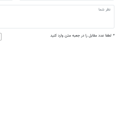
*
لطفا عدد مقابل را در جعبه متن وارد کنید