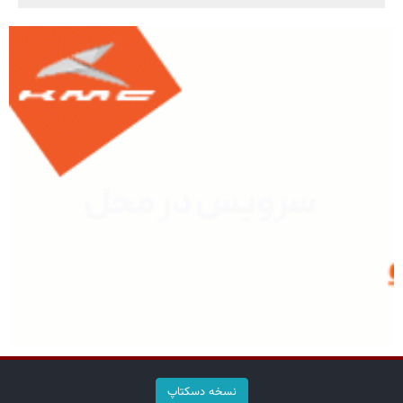
نسخه دسکتاپ