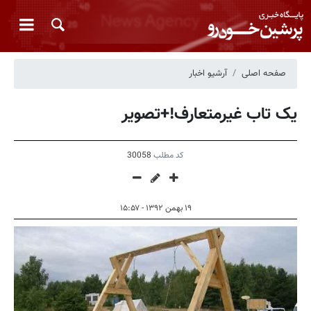
صفحه اصلی
آرشیو اخبار
یک تاب غیرمتعارف!+تصویر
کد مطلب
30058
۱۹ بهمن ۱۳۹۲ - ۱۵:۵۷