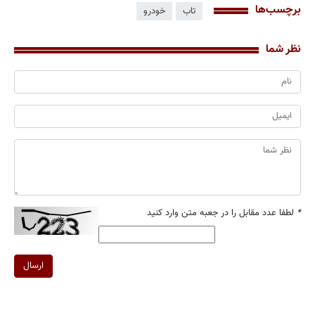
برچسب‌ها
تاب
خودرو
نظر شما
*
لطفا عدد مقابل را در جعبه متن وارد کنید
ارسال