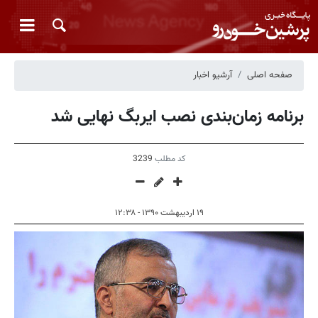
صفحه اصلی
آرشیو اخبار
برنامه زمان‌بندی نصب ایربگ نهایی شد
کد مطلب
3239
۱۹ اردیبهشت ۱۳۹۰ - ۱۲:۳۸