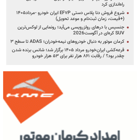
راه‌اندازی کرد
شروع فروش دنا پلاس دستی EF۷P ایران خودرو -مرداد۱۴۰۵
(+قیمت، زمان ثبت‌نام و موعد تحویل)
جنسیس با درهای رولزرویسی می‌آید؛ رونمایی از لوکس‌ترین
SUV کره‌ای در آگوست2026
کرمان موتور به دنبال خودروهای نیمه‌خودران؛ ADAS تا سطح ۳
قرعه‌کشی ایران‌خودرو مرداد ۱۴۰۵ برگزار شد؛ شانس برنده شدن
چقدر بود؟ / رقابت ۸۶۱ هزار نفر برای ۵۳ هزار خودرو