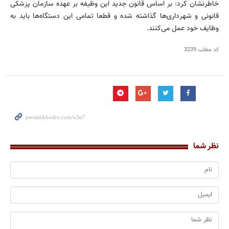
خاطرنشان كرد: بر اساس قانون جدید این وظیفه بر عهده سازمان پزشكی
قانونی و شهرداری‌ها گذاشته شده و قطعا تمامی این دستگاه‌ها باید به
وظایف خود عمل می‌كنند.
کد مطلب
3239
نظر شما