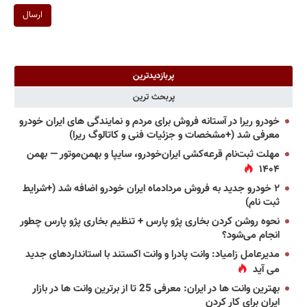
ارسال
پربازدیدترین
پربحث ترین
خودرو ریرا در آستانه فروش برای مردم و نمایندگی های ایران خودرو
معرفی شد (+مشخصات و جزئیات فنی و کاتالوگ ریرا)
مهلت ثبت‌نام قرعه‌کشی ایران‌خودرو، سایپا و بهمن‌موتور — بهمن
۱۴۰۴
۲ خودرو جدید به فروش مردادماه ایران خودرو اضافه شد (+شرایط
ثبت نام)
نحوه روشن کردن بخاری پژو پارس + تنظیم بخاری پژو پارس چطور
انجام می‌شود؟
مدیرعامل زامیاد: وانت پادرا و وانت اکستند با استانداردهای جدید
می آید
بهترین وانت ها در ایران: معرفی 25 تا از برترین وانت ها در بازار
ایران برای کار کردن