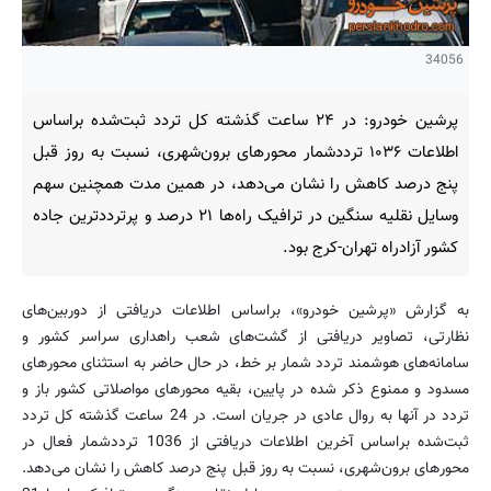
34056
پرشین خودرو: در ۲۴ ساعت گذشته کل تردد ثبت‌شده براساس
اطلاعات ۱۰۳۶ ترددشمار محورهای برون‌شهری، نسبت به روز قبل
پنج درصد کاهش را نشان می‌دهد، در همین مدت همچنین سهم
وسایل نقلیه سنگین در ترافیک راه‌ها ۲۱ درصد و پرترددترین جاده
کشور آزادراه تهران-کرج بود.
به گزارش «پرشین خودرو»، براساس اطلاعات دریافتی از دوربین‌های
نظارتی، تصاویر دریافتی از گشت‌های شعب راهداری سراسر کشور و
سامانه‌های هوشمند تردد شمار بر خط، در حال حاضر به‌ استثنای محورهای
مسدود و ممنوع ذکر شده در پایین، بقیه محورهای مواصلاتی کشور باز و
تردد در آنها به ‌روال عادی در جریان است. در 24 ساعت گذشته کل تردد
ثبت‌شده براساس آخرین اطلاعات دریافتی از 1036 ترددشمار فعال در
محورهای برون‌شهری، نسبت به روز قبل پنج درصد کاهش را نشان می‌دهد.