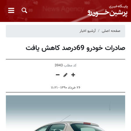
صفحه اصلی
آرشیو اخبار
صادرات خودرو 69درصد کاهش یافت
کد مطلب
3943
۲۶ خرداد ۱۳۹۰ - ۱۱:۲۱