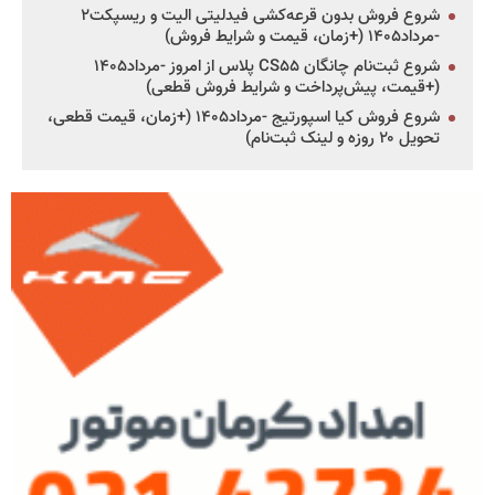
شروع فروش بدون قرعه‌کشی فیدلیتی الیت و ریسپکت۲
-مرداد۱۴۰۵ (+زمان، قیمت و شرایط فروش)
شروع ثبت‌نام چانگان CS۵۵ پلاس از امروز -مرداد۱۴۰۵
(+قیمت، پیش‌پرداخت و شرایط فروش قطعی)
شروع فروش کیا اسپورتیج -مرداد۱۴۰۵ (+زمان، قیمت قطعی،
تحویل ۲۰ روزه و لینک ثبت‌نام)