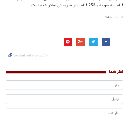
قطعه به سوریه و 253 قطعه نیز به رومانی صادر شده است.
کد مطلب
3943
نظر شما