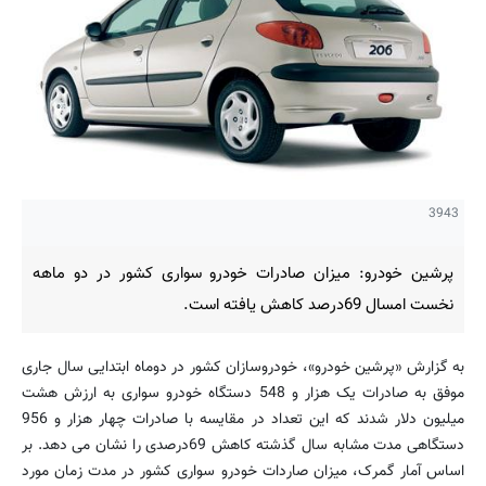
3943
پرشین خودرو: میزان صادرات خودرو سواری کشور در دو ماهه
نخست امسال 69درصد کاهش یافته است.
به گزارش «پرشین خودرو»، خودروسازان کشور در دوماه ابتدایی سال جاری
موفق به صادرات یک هزار و 548 دستگاه خودرو سواری به ارزش هشت
میلیون دلار شدند که این تعداد در مقایسه با صادرات چهار هزار و 956
دستگاهی مدت مشابه سال گذشته کاهش 69درصدی را نشان می دهد. بر
اساس آمار گمرک، میزان صاردات خودرو سواری کشور در مدت زمان مورد