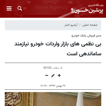
صفحه اصلی
آرشیو اخبار
مدیر فروش رامک خودرو:
بی نظمی های بازار واردات خودرو نیازمند
ساماندهی است
کد مطلب
43102
۲۶ بهمن ۱۳۹۳ - ۱۲:۳۰