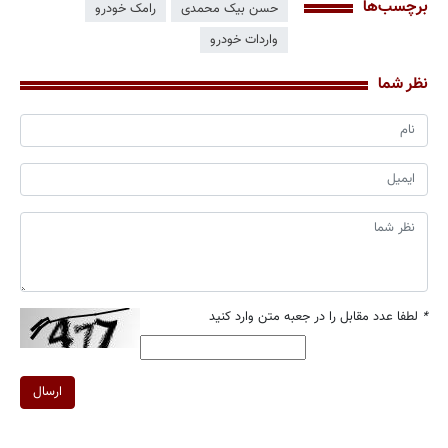
برچسب‌ها
حسن بیک محمدی
رامک خودرو
واردات خودرو
نظر شما
*
لطفا عدد مقابل را در جعبه متن وارد کنید
ارسال