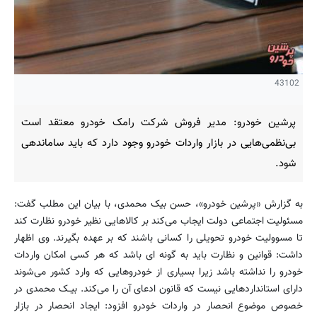
43102
پرشین خودرو: مدیر فروش شرکت رامک خودرو معتقد است
بی‌نظمی‌هایی در بازار واردات خودرو وجود دارد که باید ساماندهی
شود.
به گزارش «پرشین خودرو»، حسن بیک ‌محمدی، با بیان این مطلب گفت:
مسئولیت اجتماعی دولت ایجاب می‌کند بر کالاهایی نظیر خودرو نظارت کند
تا مسوولیت خودرو تحویلی را کسانی باشند که بر عهده بگیرند. وی اظهار
داشت: قوانین و نظارت باید به گونه ای باشد که هر کسی امکان واردات
خودرو را نداشته باشد زیرا بسیاری از خودروهایی که وارد کشور می‌شوند
دارای استانداردهایی نیست که قانون ادعای آن را می‌کند. بیــک ‌محمدی در
خصوص موضوع انحصار در واردات خودرو افزود: ایجاد انحصار در بازار