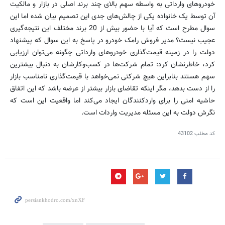
خودروهای وارداتی به واسطه سهم بالای چند برند اصلی در بازار و مالکیت
آن توسط یک خانواده یکی از چالش‌های جدی این تصمیم بیان شده اما این
سوال مطرح است که آیا با حضور بیش از 20 برند مختلف این نتیجه‌گیری
عجیب نیست؟ مدیر فروش رامک خودرو در پاسخ به این سوال که پیشنهاد
دولت را در زمینه قیمت‌گذاری خودروهای وارداتی چگونه می‌توان ارزیابی
کرد، خاطرنشان کرد: تمام شرکت‌ها در کسب‌و‌کارشان به دنبال بیشترین
سهم هستند بنابراین هیچ شرکتی نمی‌خواهد با قیمت‌گذاری نامناسب بازار
را از دست بدهد، مگر اینکه تقاضای بازار بیشتر از عرضه باشد که این اتفاق
حاشیه امنی را برای واردکنندگان ایجاد می‌کند اما واقعیت این است که
نگرش دولت به این مسئله مدیریت واردات است.
کد مطلب
43102