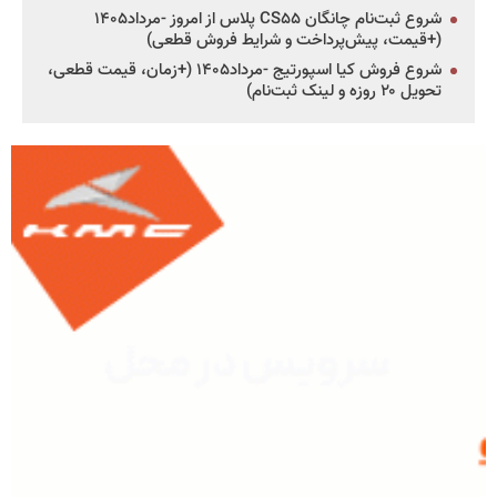
شروع ثبت‌نام چانگان CS۵۵ پلاس از امروز -مرداد۱۴۰۵
(+قیمت، پیش‌پرداخت و شرایط فروش قطعی)
شروع فروش کیا اسپورتیج -مرداد۱۴۰۵ (+زمان، قیمت قطعی،
تحویل ۲۰ روزه و لینک ثبت‌نام)