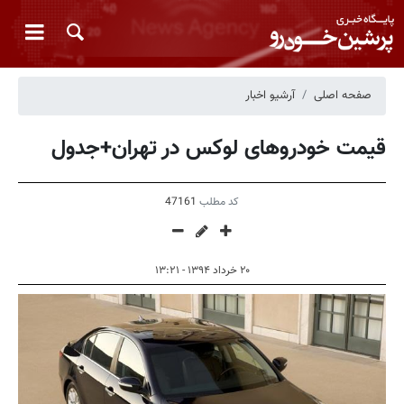
صفحه اصلی
آرشیو اخبار
قیمت خودروهای لوکس در تهران+جدول
کد مطلب
47161
۲۰ خرداد ۱۳۹۴ - ۱۳:۲۱