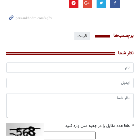
برچسب‌ها
قیمت
نظر شما
*
لطفا عدد مقابل را در جعبه متن وارد کنید