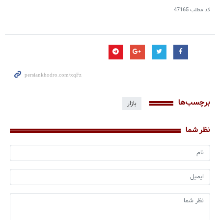
کد مطلب
47165
برچسب‌ها
بازار
نظر شما