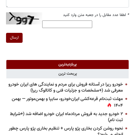
*
لطفا عدد مقابل را در جعبه متن وارد کنید
ارسال
پربازدیدترین
پربحث ترین
خودرو ریرا در آستانه فروش برای مردم و نمایندگی های ایران خودرو
معرفی شد (+مشخصات و جزئیات فنی و کاتالوگ ریرا)
مهلت ثبت‌نام قرعه‌کشی ایران‌خودرو، سایپا و بهمن‌موتور — بهمن
۱۴۰۴
۲ خودرو جدید به فروش مردادماه ایران خودرو اضافه شد (+شرایط
ثبت نام)
نحوه روشن کردن بخاری پژو پارس + تنظیم بخاری پژو پارس چطور
انجام می‌شود؟