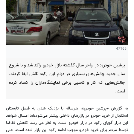
47165
پرشین خودرو: در اواخر سال گذشته بازار خودرو راکد شد و با شروع
سال جدید چالش‌های بسیاری در دوام این رکود نقش ایفا کردند.
چالش‌هایی که کار و کاسبی برخی نمایشگاه‌داران را کساد کرده
است.
به گزارش «پرشین خودرو»، هرساله با نزدیک شدن به فصل تابستان
استقبال از خرید خودرو در بازارهای داخلی بیشتر می‌شود،اما امسال شواهد
این بازار گویای رکود در بازار خودرو است. به نظر می رسد کاهش تقاضا
توسط مردم برای خرید خودرو موجب ادامه رکود این بازار شده است. حتی