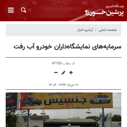
صفحه اصلی
آرشیو اخبار
سرمایه‌های نمایشگاه‌داران خودرو آب رفت
کد مطلب
47165
۲۰ خرداد ۱۳۹۴ - ۱۴:۰۴