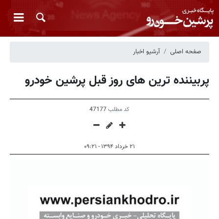
صفحه اصلی
آرشیو اخبار
پربیننده ترین های روز قبل پرشین خودرو
کد مطلب
47177
۲۱ خرداد ۱۳۹۴ - ۰۹:۲۱