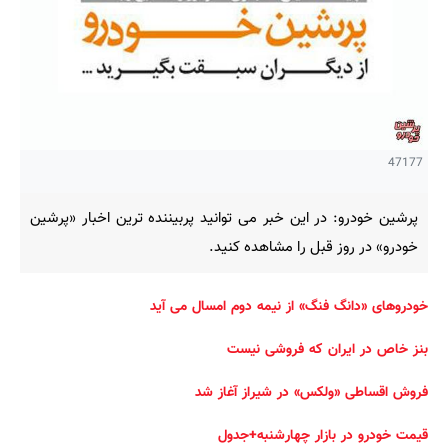
47177
پرشین خودرو: در این خبر می توانید پربیننده ترین اخبار «پرشین
خودرو» در روز قبل را مشاهده کنید.
خودروهای «دانگ فنگ» از نیمه دوم امسال می آید
بنز خاص در ایران که فروشی‌ نیست
فروش اقساطی «ولکس» در شیراز آغاز شد
قیمت خودرو در بازار چهارشنبه+جدول