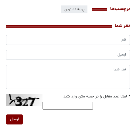
برچسب‌ها
پربیننده ترین
نظر شما
*
لطفا عدد مقابل را در جعبه متن وارد کنید
ارسال