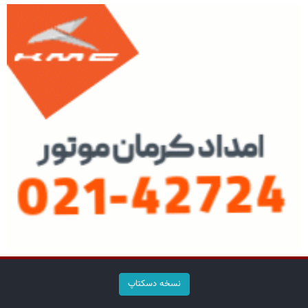
نسخه دسکتاپ