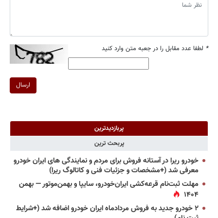
*
لطفا عدد مقابل را در جعبه متن وارد کنید
ارسال
پربازدیدترین
پربحث ترین
خودرو ریرا در آستانه فروش برای مردم و نمایندگی های ایران خودرو
معرفی شد (+مشخصات و جزئیات فنی و کاتالوگ ریرا)
مهلت ثبت‌نام قرعه‌کشی ایران‌خودرو، سایپا و بهمن‌موتور — بهمن
۱۴۰۴
۲ خودرو جدید به فروش مردادماه ایران خودرو اضافه شد (+شرایط