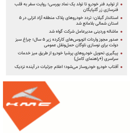
از تولید فنر خودرو تا تولد یک نماد بورسی؛ روایت سفر به قلب
فنرسازی زر گلپایگان
استاندار گیلان: تردد خودروهای پلاک منطقه آزاد انزلی در ۵
استان شمالی بلامانع شد
ماشاله وردینی مدیرعامل شرکت گواه شد
صدور مجوز واردات اتوبوس‌های کارکرده زیر ۵ سال؛ چراغ سبز
دولت برای نوسازی ناوگان حمل‌ونقل عمومی
پیگیری تحویل خودروهای پرشیا خودرو از طریق میز خدمات
سراسری (+راهنمای کامل)
آفتاب خودرو خودروساز می‌شود؛ اعلام جزئیات در آینده نزدیک