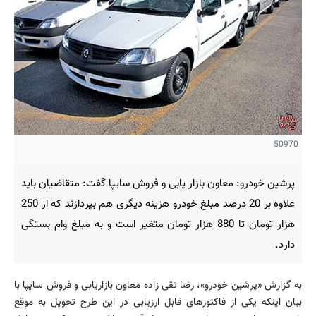
50970
پرشین خودرو: معاون بازار یابی و فروش سایپا گفت: متقاضیان باید
علاوه بر 20 درصد مبلغ خودرو هزینه دیگری هم بپردازند که از 250
هزار تومان تا 880 هزار تومان متغیر است و به مبلغ وام بستگی
دارد.
به گزارش «پرشین خودرو»، رضا تقی زاده معاون بازاریابی و فروش سایپا با
بیان اینکه یکی از فاکتورهای قابل ارزیابی در این طرح تحویل به موقع