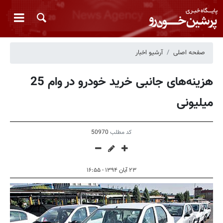
صفحه اصلی
آرشیو اخبار
هزینه‌های جانبی خرید خودرو در وام 25
میلیونی
کد مطلب
50970
۲۳ آبان ۱۳۹۴ - ۱۶:۵۵