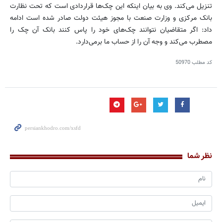
تنزیل می‌کند. وی به بیان اینکه این چک‌ها قراردادی است که تحت نظارت
بانک مرکزی و وزارت صنعت با مجوز هیئت دولت صادر شده است ادامه
داد: اگر متقاضیان نتوانند چک‌های خود را پاس کنند بانک آن چک را
مصطرب می‌کند و وجه آن را از حساب ما برمی‌دارد.
کد مطلب
50970
نظر شما