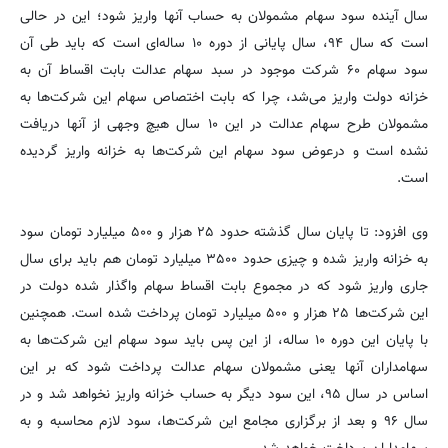
سال آینده سود سهام مشمولان به حساب آنها واریز شود؛ این در حالی
است که سال ۹۴، سال پایانی از دوره ۱۰ ساله‌ای است که باید طی آن
سود سهام ۶۰ شرکت موجود در سبد سهام عدالت بابت اقساط آن به
خزانه دولت واریز می‌شد، چرا که بابت اختصاص سهام این شرکت‌ها به
مشمولان طرح سهام عدالت در این ۱۰ سال هیچ وجهی از آنها دریافت
نشده است و درعوض سود سهام این شرکت‌ها به خزانه واریز گردیده
است.
وی افزود: تا پایان سال گذشته حدود ۲۵ هزار و ۵۰۰ میلیارد تومان سود
به خزانه واریز شده و چیزی حدود ۳۵۰۰ میلیارد تومان هم باید برای سال
جاری واریز شود که در مجموع بابت اقساط سهام واگذار شده دولت در
این شرکت‌ها ۲۵ هزار و ۵۰۰ میلیارد تومان پرداخت شده است. همچنین
با پایان این دوره ۱۰ ساله، از این پس باید سود سهام این شرکت‌ها به
سهامداران آنها یعنی مشمولان سهام عدالت پرداخت شود که بر این
اساس در سال ۹۵، این سود دیگر به حساب خزانه واریز نخواهد شد و در
سال ۹۶ و بعد از برگزاری مجامع این شرکت‌ها، سود لازم محاسبه و به