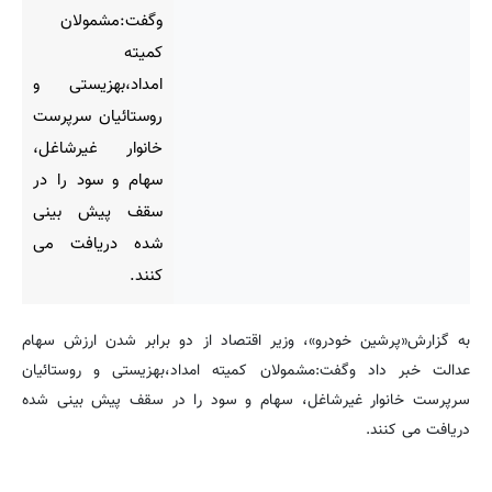
وگفت:مشمولان
کمیته
امداد،بهزیستی و
روستائیان سرپرست
خانوار غیرشاغل،
سهام و سود را در
سقف پیش بینی
شده دریافت می
کنند.
به گزارش«پرشین خودرو»، وزیر اقتصاد از دو برابر شدن ارزش سهام
عدالت خبر داد وگفت:مشمولان کمیته امداد،بهزیستی و روستائیان
سرپرست خانوار غیرشاغل، سهام و سود را در سقف پیش بینی شده
دریافت می کنند.