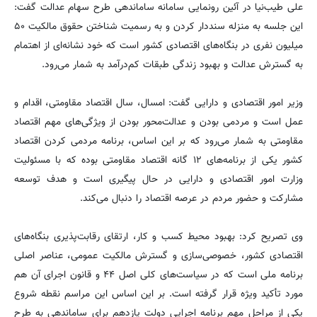
علی طیب‌نیا در آئین رونمایی سامانه ساماندهی طرح سهام عدالت گفت:
این جلسه به منزله سنددار کردن و به رسمیت شناختن حقوق مالکیت ۵۰
میلیون نفری در بنگاه‌های اقتصادی کشور است که خود نشانه‌ای از اهتمام
به گسترش عدالت و بهبود زندگی طبقات کم‌درآمد به شمار می‌رود.
وزیر امور اقتصادی و دارایی گفت: امسال، سال اقتصاد مقاومتی، اقدام و
عمل است و مردمی بودن و عدالت‌محور بودن از ویژگی‌های مهم اقتصاد
مقاومتی به شمار می‌رود که بر این اساس، برنامه مردمی کردن اقتصاد
کشور یکی از برنامه‌های ۱۲ گانه اقتصاد مقاومتی بوده که با مسئولیت
وزارت امور اقتصادی و دارایی در حال پیگیری است و هدف توسعه
مشارکت و حضور مردم در عرصه اقتصاد را دنبال می‌کند.
وی تصریح کرد: بهبود محیط کسب و کار، ارتقای رقابت‌پذیری بنگاه‌های
اقتصادی کشور، خصوصی‌سازی و گسترش مالکیت عمومی، عناصر اصلی
برنامه ملی است که در سیاست‌های کلی اصل ۴۴ و قانون اجرای آن هم
مورد تأکید ویژه قرار گرفته است. بر این اساس این مراسم نقطه شروع
یکی از مراحل مهم برنامه اجرایی دولت یازدهم برای ساماندهی به طرح