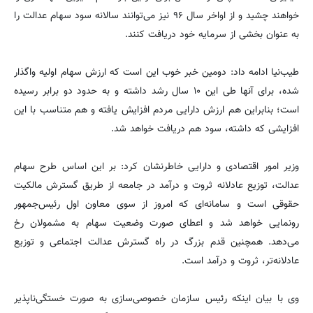
خواهند چشید و از اواخر سال ۹۶ نیز می‌توانند سالانه سود سهام عدالت را
به عنوان بخشی از سرمایه خود دریافت کنند.
طیب‌نیا ادامه داد: دومین خبر خوب این است که ارزش سهام اولیه واگذار
شده، برای آنها طی این ۱۰ سال رشد داشته و به حدود دو برابر رسیده
است؛ بنابراین هم ارزش دارایی مردم افزایش یافته و هم متناسب با این
افزایشی که داشته، سود هم دریافت خواهد شد.
وزیر امور اقتصادی و دارایی خاطرنشان کرد: بر این اساس طرح سهام
عدالت، توزیع عادلانه ثروت و درآمد در جامعه از طریق گسترش مالکیت
حقوقی است و سامانه‌ای که امروز از سوی معاون اول رئیس‌جمهور
رونمایی خواهد شد و اعطای صورت وضعیت سهام به مشمولان رخ
می‌دهد. همچنین قدم بزرگ در راه گسترش عدالت اجتماعی و توزیع
عادلانه‌تر، ثروت و درآمد است.
وی با بیان اینکه رئیس سازمان خصوصی‌سازی به صورت خستگی‌ناپذیر