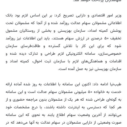
سهامداران پرداخت خواهد شد.
وزیر امور اقتصادی و دارایی تصریح کرد: بر این اساس لازم بود بانک
اطلاعاتی مشمولان سهام عدالت روزآمد شده و از آنجا که مشمولان تحت
پوشش کمیته امداد، سازمان بهزیستی و بخشی از روستائیان مشمول
تخفیف ۵۰ درصدی در ارزش سهام هستند، باید این اطلاعات نیز روزآمد
شود که برای این کار با تلاش گسترده و طاقت‌فرسای سازمان
خصوصی‌سازی، سامانه الکترونیکی لازم طراحی و تدارک دیده شده و
اقدامات و هماهنگی‌های لازم با سازمان ثبت احوال، کمیته امداد و
سازمان بهزیستی نیز به عمل آمده است.
طیب‌نیا ادامه داد: اکنون این سامانه با اطلاعات به روز شده آماده ارائه
خدمت به خانواده ۵۰ میلیونی مشمولان سهام عدالت است و این سامانه
به گونه‌ای طراحی شده که هر یک از مشمولان بدون مراجعه حضوری و از
هر کجا که دسترسی به اینترنت داشته باشند، با درج مشخصات خود
می‌توانند از آخرین وضعیت سهام اطلاع یابند به نحوی که این سامانه
صورت وضعیتی از دارایی مشمولان در سهام عدالت به آنها می‌دهد که در