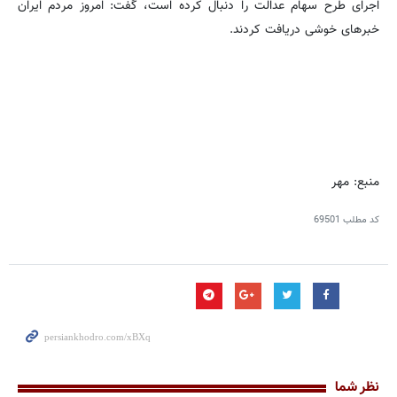
اجرای طرح سهام عدالت را دنبال کرده است، گفت: امروز مردم ایران
خبرهای خوشی دریافت کردند.
منبع: مهر
کد مطلب
69501
نظر شما