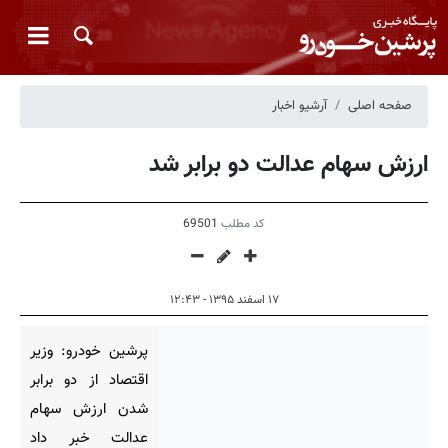
صفحه اصلی
آرشیو اخبار
ارزش سهام عدالت دو برابر شد
کد مطلب
69501
۱۷ اسفند ۱۳۹۵ - ۱۲:۴۳
پرشین خودرو: وزیر
اقتصاد از دو برابر
شدن ارزش سهام
عدالت خبر داد