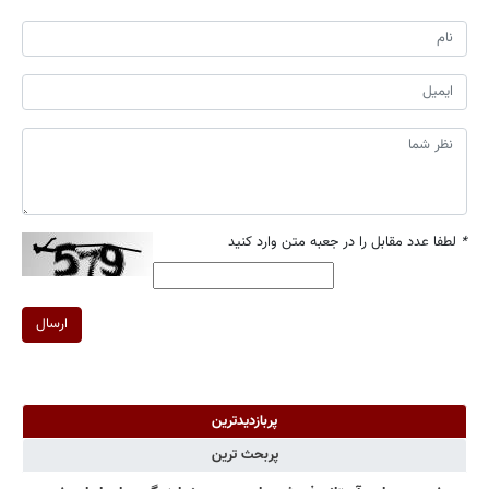
*
لطفا عدد مقابل را در جعبه متن وارد کنید
ارسال
پربازدیدترین
پربحث ترین