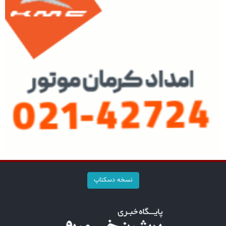
نسخه دسکتاپ