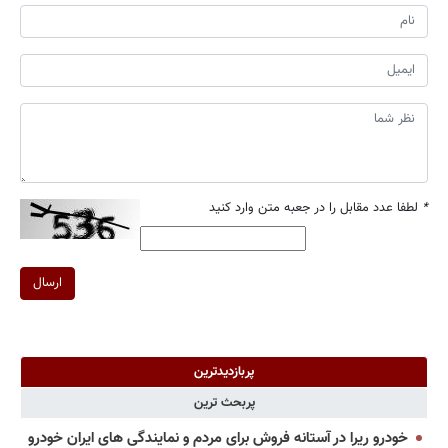
*
لطفا عدد مقابل را در جعبه متن وارد کنید
ارسال
پربازدیدترین
پربحث ترین
خودرو ریرا در آستانه فروش برای مردم و نمایندگی های ایران خودرو