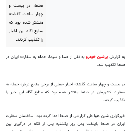
صنعا، در بیست و
چهار ساعت گذشته
منشتر شده بود که
منایع آگاه این اخبار
را تکذیب کردند.
به گزارش
پرشین خودرو
به نقل از صدا و سیما، حمله به سفارت ایران در
صنعا تکذیب شد.
در بیست و چهار ساعت گذشته اخبار جعلی از برخی منابع درباره حمله به
سفارت کشورمان در صنعا منتشر شده بود که منابع آگاه این خبر را
تکذیب کردند.
خبرگزاری شین هوا طی گزارشی از صنعا ادعا کرده بود، ساختمان سفارت
ایران در صنعا پایتخت یمن روز یکشنبه پس از آنکه در درگیری بین