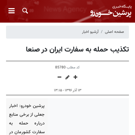
صفحه اصلی
آرشیو اخبار
تکذیب حمله به سفارت ایران در صنعا
کد مطلب
85780
۱۳ آذر ۱۳۹۶ - ۱۳:۱۵
پرشین خودرو: اخبار
جعلی از برخی منابع
درباره حمله به
سفارت کشورمان در