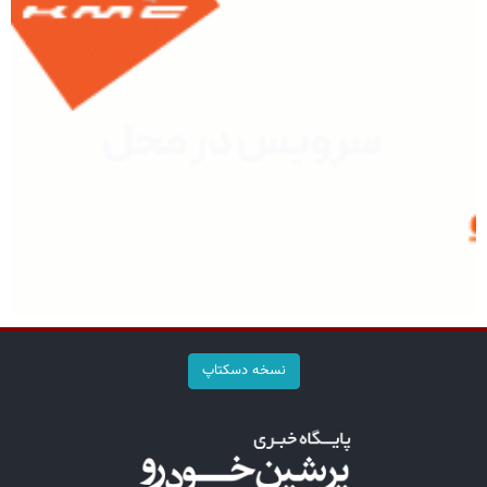
نسخه دسکتاپ