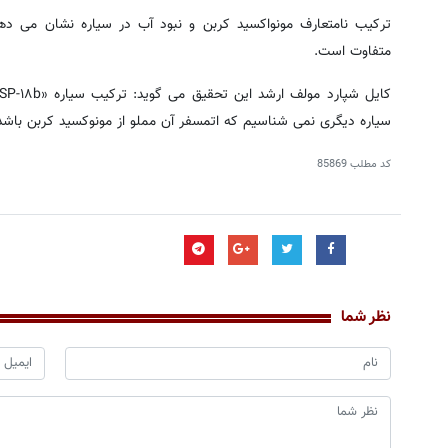
ترکیب نامتعارف مونواکسید کربن و نبود آب در سیاره نشان می ده
متفاوت است.
سیاره دیگری نمی شناسیم که اتمسفر آن مملو از مونوکسید کربن باشد
کد مطلب
85869
نظر شما