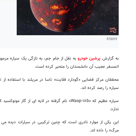
85869
به گزارش
پرشین خودرو
اتمسفر عجیب آن دانشمندان را متحیر کرده است.
محققان مرکز فضایی «گودارد فلایت» ناسا در مریلند با استفاده ا
سیاره را رصد کرده اند.
سیاره عظیم که «Wasp-۱۸b» نام گرفته در لایه ای از 
ندارد.
این یکی از موارد نادری است که چنین ترکیبی در سیارات دیده می
مرگ» را داده اند.