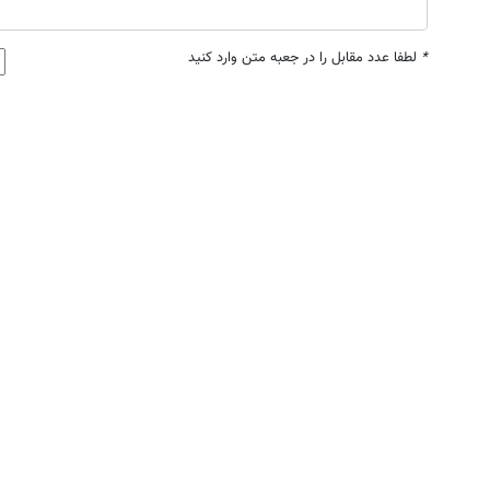
*
لطفا عدد مقابل را در جعبه متن وارد کنید