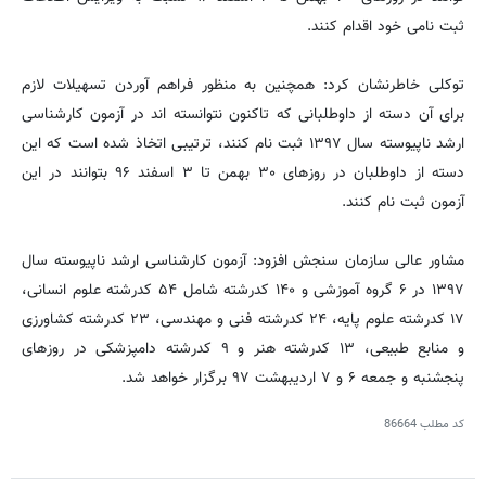
ثبت نامی خود اقدام کنند.
توکلی خاطرنشان کرد: همچنین به منظور فراهم آوردن تسهیلات لازم
برای آن دسته از داوطلبانی که تاکنون نتوانسته اند در آزمون کارشناسی
ارشد ناپیوسته سال ۱۳۹۷ ثبت نام کنند، ترتیبی اتخاذ شده است که این
دسته از داوطلبان در روزهای ۳۰ بهمن تا ۳ اسفند ۹۶ بتوانند در این
آزمون ثبت نام کنند.
مشاور عالی سازمان سنجش افزود: آزمون کارشناسی ارشد ناپیوسته سال
۱۳۹۷ در ۶ گروه آموزشی و ۱۴۰ کدرشته شامل ۵۴ کدرشته علوم انسانی،
۱۷ کدرشته علوم پایه، ۲۴ کدرشته فنی و مهندسی، ۲۳ کدرشته کشاورزی
و منابع طبیعی، ۱۳ کدرشته هنر و ۹ کدرشته دامپزشکی در روزهای
پنجشنبه و جمعه ۶ و ۷ اردیبهشت ۹۷ برگزار خواهد شد.
کد مطلب
86664