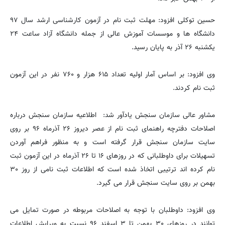
حسین توکلی افزود: مهلت ثبت نام در آزمون کارشناسی ارشد سال ۹۷
دانشگاه ها و موسسات آموزش عالی از جمله دانشگاه آزاد ساعت ۲۴
یکشنبه ۲۶ آذر به پایان رسید.
وی افزود: بر اساس آمار اولیه تعداد ۶۱۵ هزار و ۷۶۰ نفر در این آزمون
ثبت نام کردند.
مشاور عالی سازمان سنجش یادآور شد: اطلاعیه سازمان سنجش درباره
اصلاحات دفترچه راهنمای ثبت نام از عصر دیروز ۲۶ آذرماه ۹۶ بر روی
سایت سازمان سنجش قرار گرفته است و به منظور فراهم آوردن
تسهیلات برای داوطلبانی که در روزهای ۱۶ تا ۲۶ آذرماه در این آزمون ثبت
نام کرده اند ترتیبی اتخاذ شده است که اطلاعات ثبت نامی از روز ۳۰
بهمن بر روی سایت سنجش قرار می گیرد.
وی افزود: داوطلبان با توجه به اصلاحات مربوطه در صورت تمایل می
توانند در روزهای ۳۰ بهمن تا ۳ اسفند ۹۶ نسبت به ویرایش اطلاعات