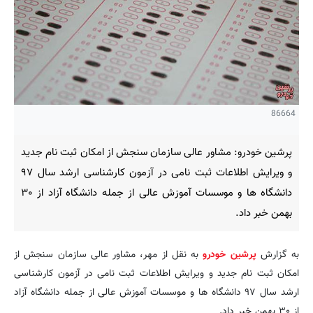
86664
پرشین خودرو: مشاور عالی سازمان سنجش از امکان ثبت نام جدید
و ویرایش اطلاعات ثبت نامی در آزمون کارشناسی ارشد سال ۹۷
دانشگاه ها و موسسات آموزش عالی از جمله دانشگاه آزاد از ۳۰
بهمن خبر داد.
به گزارش
پرشین خودرو
به نقل از مهر، مشاور عالی سازمان سنجش از
امکان ثبت نام جدید و ویرایش اطلاعات ثبت نامی در آزمون کارشناسی
ارشد سال ۹۷ دانشگاه ها و موسسات آموزش عالی از جمله دانشگاه آزاد
از ۳۰ بهمن خبر داد.