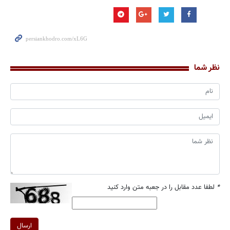
نظر شما
*
لطفا عدد مقابل را در جعبه متن وارد کنید
ارسال