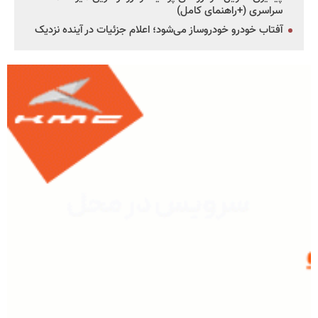
سراسری (+راهنمای کامل)
آفتاب خودرو خودروساز می‌شود؛ اعلام جزئیات در آینده نزدیک