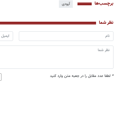
برچسب‌ها
آیودی
نظر شما
*
لطفا عدد مقابل را در جعبه متن وارد کنید